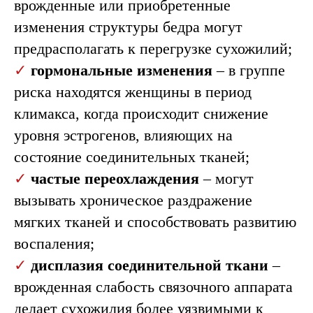
врожденные или приобретенные
изменения структуры бедра могут
предрасполагать к перегрузке сухожилий;
✓
гормональные изменения
– в группе
риска находятся женщины в период
климакса, когда происходит снижение
уровня эстрогенов, влияющих на
состояние соединительных тканей;
✓
частые переохлаждения
– могут
вызывать хроническое раздражение
мягких тканей и способствовать развитию
воспаления;
✓
дисплазия соединительной ткани
–
врожденная слабость связочного аппарата
делает сухожилия более уязвимыми к