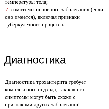
температуры тела;
✓
симптомы основного заболевания (если
оно имеется), включая признаки
туберкулезного процесса.
Диагностика трохантерита требует
комплексного подхода, так как его
симптомы могут быть схожи с
признаками других заболеваний