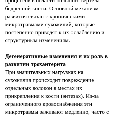
процессов в области большого вертела
бедренной кости. Основной механизм
развития связан с хроническими
микротравмами сухожилий, которые
постепенно приводят к их ослаблению и
структурным изменениям.
Дегенеративные изменения и их роль в
развитии трохантерита
При значительных нагрузках на
сухожилия происходит повреждение
отдельных волокон в местах их
прикрепления к кости (энтезах). Из-за
ограниченного кровоснабжения эти
микротравмы заживают медленно, часто с