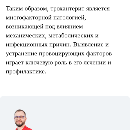
Таким образом, трохантерит является
многофакторной патологией,
возникающей под влиянием
механических, метаболических и
инфекционных причин. Выявление и
устранение провоцирующих факторов
играет ключевую роль в его лечении и
профилактике.