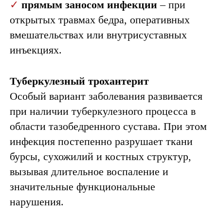
✓
прямым заносом инфекции
– при
открытых травмах бедра, оперативных
вмешательствах или внутрисуставных
инъекциях.
Туберкулезный трохантерит
Особый вариант заболевания развивается
при наличии туберкулезного процесса в
области тазобедренного сустава. При этом
инфекция постепенно разрушает ткани
бурсы, сухожилий и костных структур,
вызывая длительное воспаление и
значительные функциональные
нарушения.