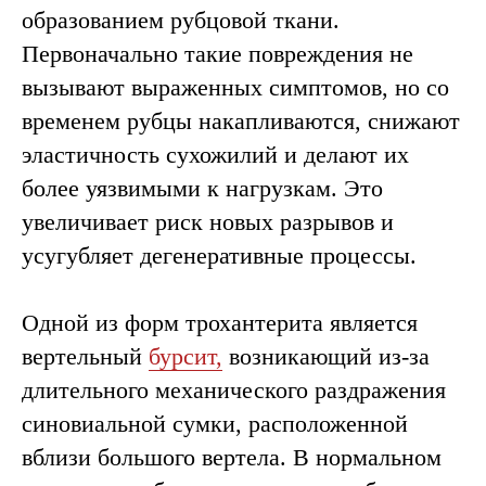
образованием рубцовой ткани.
Первоначально такие повреждения не
вызывают выраженных симптомов, но со
временем рубцы накапливаются, снижают
эластичность сухожилий и делают их
более уязвимыми к нагрузкам. Это
увеличивает риск новых разрывов и
усугубляет дегенеративные процессы.
Одной из форм трохантерита является
вертельный
бурсит,
возникающий из-за
длительного механического раздражения
синовиальной сумки, расположенной
вблизи большого вертела. В нормальном