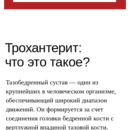
Тазобедренный сустав — один из
крупнейших в человеческом организме,
обеспечивающий широкий диапазон
движений. Он формируется за счет
соединения головки бедренной кости с
вертлужной впадиной тазовой кости.