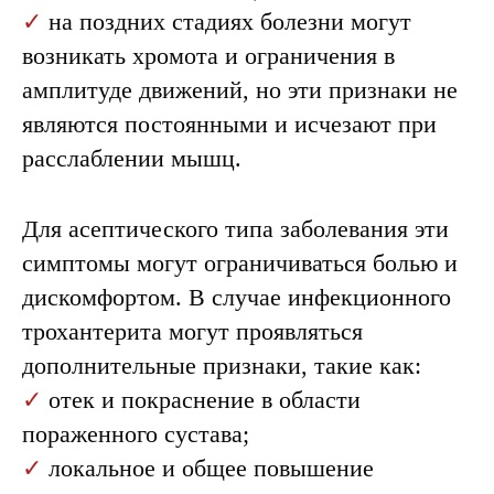
✓
на поздних стадиях болезни могут
возникать хромота и ограничения в
амплитуде движений, но эти признаки не
являются постоянными и исчезают при
расслаблении мышц.
Для асептического типа заболевания эти
симптомы могут ограничиваться болью и
дискомфортом. В случае инфекционного
трохантерита могут проявляться
дополнительные признаки, такие как:
✓
отек и покраснение в области
пораженного сустава;
✓
локальное и общее повышение