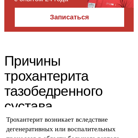
Трохантерит возникает вследствие
дегенеративных или воспалительных