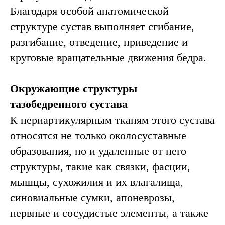
Благодаря особой анатомической
структуре сустав выполняет сгибание,
разгибание, отведение, приведение и
круговые вращательные движения бедра.
Окружающие структуры
тазобедренного сустава
К периартикулярным тканям этого сустава
относятся не только околосуставные
образования, но и удаленные от него
структуры, такие как связки, фасции,
мышцы, сухожилия и их влагалища,
синовиальные сумки, апоневрозы,
нервные и сосудистые элементы, а также