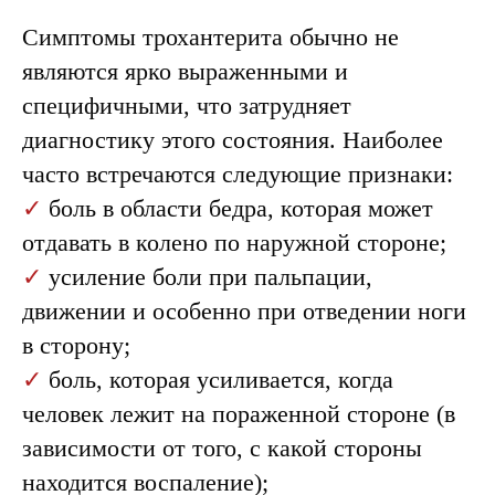
Симптомы трохантерита обычно не
являются ярко выраженными и
специфичными, что затрудняет
диагностику этого состояния. Наиболее
часто встречаются следующие признаки:
✓
боль в области бедра, которая может
отдавать в колено по наружной стороне;
✓
усиление боли при пальпации,
движении и особенно при отведении ноги
в сторону;
✓
боль, которая усиливается, когда
человек лежит на пораженной стороне (в
зависимости от того, с какой стороны
находится воспаление);