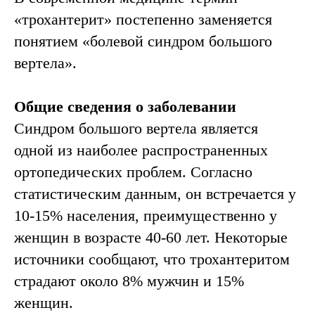
«трохантерит» постепенно заменяется
понятием «болевой синдром большого
вертела».
Общие сведения о заболевании
Синдром большого вертела является
одной из наиболее распространенных
ортопедических проблем. Согласно
статистическим данным, он встречается у
10-15% населения, преимущественно у
женщин в возрасте 40-60 лет. Некоторые
источники сообщают, что трохантеритом
страдают около 8% мужчин и 15%
женщин.