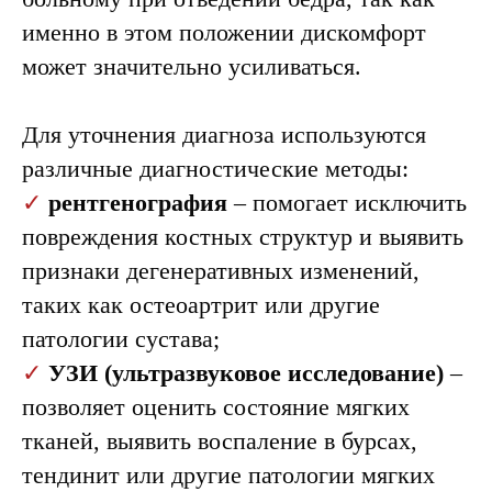
именно в этом положении дискомфорт
может значительно усиливаться.
Для уточнения диагноза используются
различные диагностические методы:
✓
рентгенография
– помогает исключить
повреждения костных структур и выявить
признаки дегенеративных изменений,
таких как остеоартрит или другие
патологии сустава;
✓
УЗИ (ультразвуковое исследование)
–
позволяет оценить состояние мягких
тканей, выявить воспаление в бурсах,
тендинит или другие патологии мягких