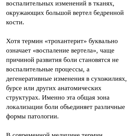
воспалительных изменений в тканях,
окружающих большой вертел бедренной
кости.
Хотя термин «трохантерит» буквально
означает «воспаление вертела», чаще
причиной развития боли становятся не
воспалительные процессы, а
дегенеративные изменения в сухожилиях,
бурсе или других анатомических
структурах. Именно эта общая зона
локализации боли объединяет различные
формы патологии.
В современной медицине термин