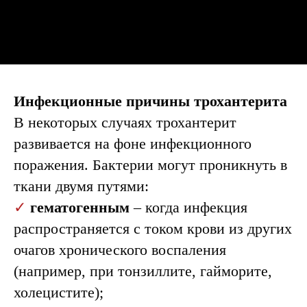
Инфекционные причины трохантерита
В некоторых случаях трохантерит
развивается на фоне инфекционного
поражения. Бактерии могут проникнуть в
ткани двумя путями:
✓
гематогенным
– когда инфекция
распространяется с током крови из других
очагов хронического воспаления
(например, при тонзиллите, гайморите,
холецистите);