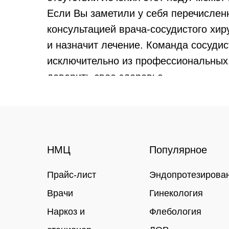
Если Вы заметили у себя перечислен
консультацией врача-сосудистого хир
и назначит лечение. Команда сосудис
исключительно из профессиональных
доверить свое здоровье.
НМЦ
Популярное
Прайс-лист
Эндопротезирова
Врачи
Гинекология
Наркоз и
Флебология