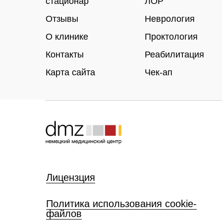
стационар
ЛОР
Отзывы
Неврология
О клинике
Проктология
Контакты
Реабилитация
Карта сайта
Чек-ап
Лицензция
Политика использования cookie-
файлов