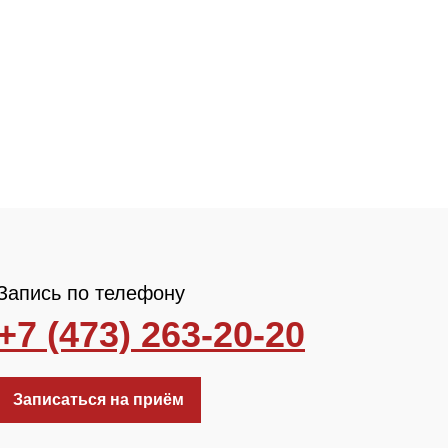
Запись по телефону
+7 (473) 263-20-20
Записаться на приём