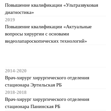
Услуги
Повышение квалификации «Ультразвуковая
диагностика»
2019
Повышение квалификации «Актуальные
вопросы хирургии с основами
видеолапароскопических технологий»
2014-2020
Врач-хирург хирургического отделения
стационара Эртильская РБ
2018-2018
Врач-хирург хирургического отделения
стационара Панинская РБ