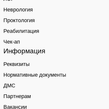
Трафик, лиды и продажи