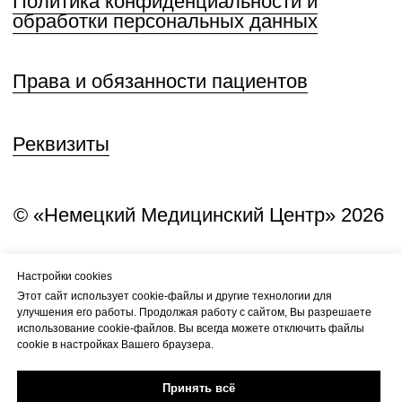
Настройки cookies
Этот сайт использует cookie-файлы и другие технологии для
улучшения его работы. Продолжая работу с сайтом, Вы разрешаете
использование cookie-файлов. Вы всегда можете отключить файлы
cookie в настройках Вашего браузера.
Принять всё