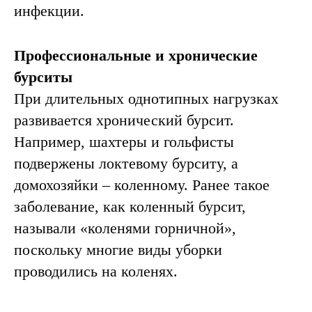
инфекции.
Профессиональные и хронические
бурситы
Диагностика
При длительных однотипных нагрузках
бурсита
развивается хронический бурсит.
Например, шахтеры и гольфисты
подвержены локтевому бурситу, а
домохозяйки – коленному. Ранее такое
заболевание, как коленный бурсит,
называли «коленями горничной»,
поскольку многие виды уборки
проводились на коленях.