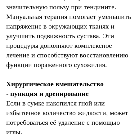
значительную пользу при тендините.
Мануальная терапия помогает уменьшить
напряжение в окружающих тканях и
улучшить подвижность сустава. Эти
процедуры дополняют комплексное
лечение и способствуют восстановлению
функции пораженного сухожилия.
Хирургическое вмешательство
-
пункция и дренирование
Если в сумке накопился гной или
избыточное количество жидкости, может
потребоваться её удаление с помощью
иглы.