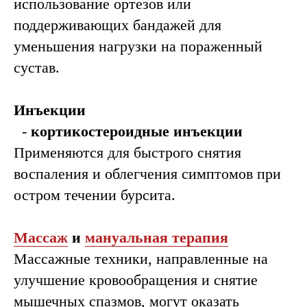
использование ортезов или
поддерживающих бандажей для
уменьшения нагрузки на пораженный
сустав.
Инъекции
-
кортикостероидные инъекции
Применяются для быстрого снятия
воспаления и облегчения симптомов при
остром течении бурсита.
Массаж
и
мануальная терапия
Массажные техники, направленные на
улучшение кровообращения и снятие
мышечных спазмов, могут оказать