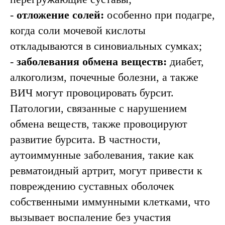
-
отложение солей:
особенно при подагре,
когда соли мочевой кислоты
откладываются в синовиальных сумках;
-
заболевания обмена веществ:
диабет,
алкоголизм, почечные болезни, а также
ВИЧ могут провоцировать бурсит.
Патологии, связанные с нарушением
обмена веществ, также провоцируют
развитие бурсита. В частности,
аутоиммунные заболевания, такие как
ревматоидный артрит, могут привести к
повреждению суставных оболочек
собственными иммунными клетками, что
вызывает воспаление без участия