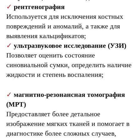
✓
рентгенография
Используется для исключения костных
повреждений и аномалий, а также для
выявления кальцификатов;
✓
ультразвуковое исследование (УЗИ)
Позволяет оценить состояние
синовиальной сумки, определить наличие
жидкости и степень воспаления;
✓
магнитно-резонансная томография
(МРТ)
Предоставляет более детальное
изображение мягких тканей и помогает в
диагностике более сложных случаев,