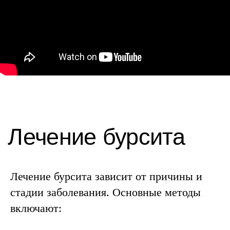
Лечение бурсита зависит от причины и
стадии заболевания. Основные методы
включают: