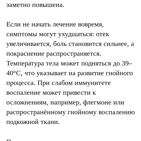
заметно повышена.
Если не начать лечение вовремя,
симптомы могут ухудшаться: отек
увеличивается, боль становится сильнее, а
покраснение распространяется.
Температура тела может подняться до 39–
40°C, что указывает на развитие гнойного
процесса. При слабом иммунитете
воспаление может привести к
осложнениям, например, флегмоне или
распространённому гнойному воспалению
подкожной ткани.