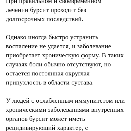
При правильном и своевременном
лечении бурсит проходит без
долгосрочных последствий.
Однако иногда быстро устранить
воспаление не удается, и заболевание
приобретает хроническую форму. В таких
случаях боли обычно отсутствуют, но
остается постоянная округлая
припухлость в области сустава.
У людей с ослабленным иммунитетом или
хроническими заболеваниями внутренних
органов бурсит может иметь
рецидивирующий характер, с