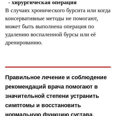
-
хирургическая операция
В случаях хронического бурсита или когда
консервативные методы не помогают,
может быть выполнена операция по
удалению воспаленной бурсы или её
дренированию.
Правильное лечение и соблюдение
рекомендаций врача помогают в
значительной степени устранить
симптомы и восстановить
нормальную функцию сустава.