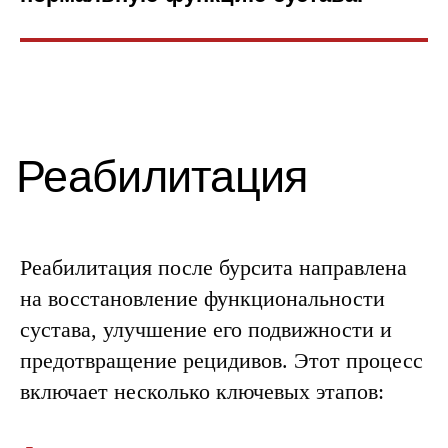
Реабилитация после бурсита направлена
на восстановление функциональности
сустава, улучшение его подвижности и
предотвращение рецидивов. Этот процесс
включает несколько ключевых этапов: