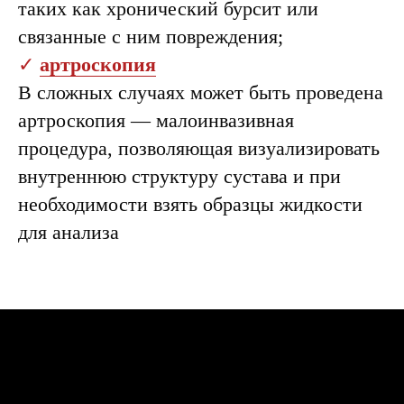
таких как хронический бурсит или
связанные с ним повреждения;
✓
артроскопия
В сложных случаях может быть проведена
артроскопия — малоинвазивная
процедура, позволяющая визуализировать
внутреннюю структуру сустава и при
необходимости взять образцы жидкости
для анализа