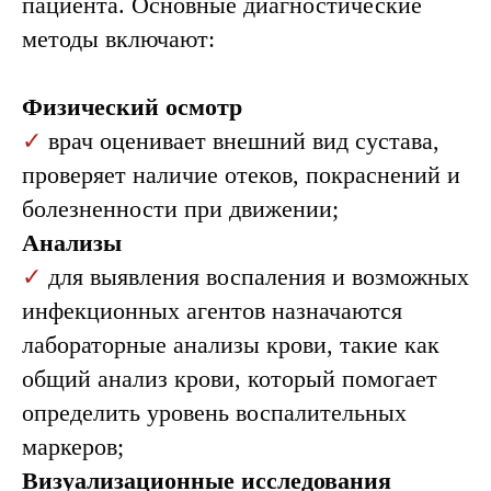
пациента. Основные диагностические
методы включают:
Физический осмотр
✓
врач оценивает внешний вид сустава,
проверяет наличие отеков, покраснений и
болезненности при движении;
Анализы
✓
для выявления воспаления и возможных
инфекционных агентов назначаются
лабораторные анализы крови, такие как
общий анализ крови, который помогает
определить уровень воспалительных
маркеров;
Визуализационные исследования