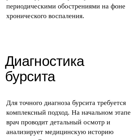
периодическими обострениями на фоне
хронического воспаления.
Реабилитация
Для точного диагноза бурсита требуется
комплексный подход. На начальном этапе
врач проводит детальный осмотр и
анализирует медицинскую историю