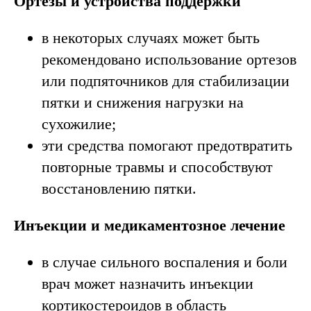
Ортезы и устройства поддержки
в некоторых случаях может быть
рекомендовано использование ортезов
или подпяточников для стабилизации
пятки и снижения нагрузки на
сухожилие;
эти средства помогают предотвратить
повторные травмы и способствуют
восстановлению пятки.
Инъекции и медикаментозное лечение
в случае сильного воспаления и боли
врач может назначить инъекции
кортикостероидов в область