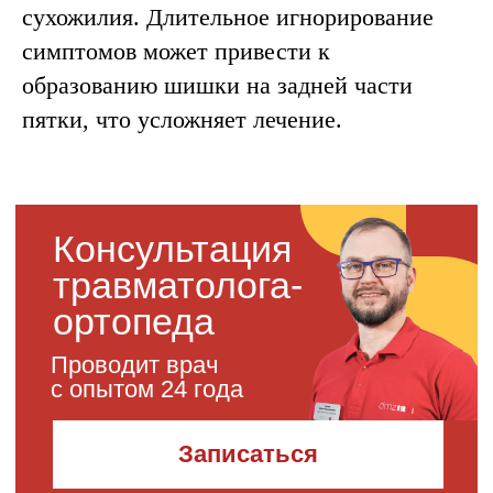
сухожилия. Длительное игнорирование
симптомов может привести к
образованию шишки на задней части
пятки, что усложняет лечение.