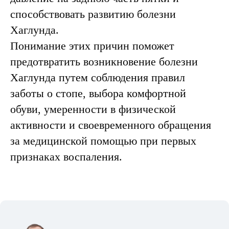
способствовать развитию болезни
Хаглунда.
Понимание этих причин поможет
предотвратить возникновение болезни
Хаглунда путем соблюдения правил
заботы о стопе, выбора комфортной
обуви, умеренности в физической
активности и своевременного обращения
за медицинской помощью при первых
признаках воспаления.