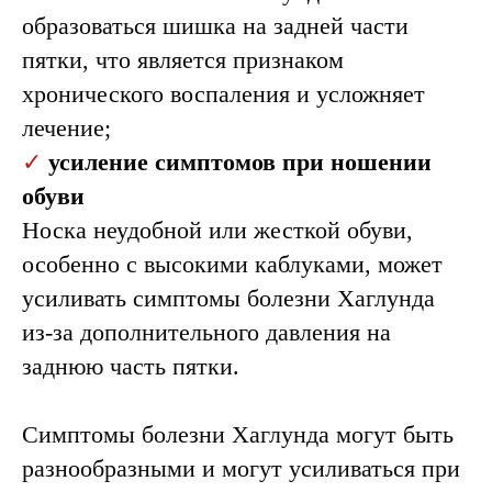
образоваться шишка на задней части
пятки, что является признаком
хронического воспаления и усложняет
лечение;
✓
усиление симптомов при ношении
обуви
Носка неудобной или жесткой обуви,
особенно с высокими каблуками, может
усиливать симптомы болезни Хаглунда
из-за дополнительного давления на
заднюю часть пятки.
Симптомы болезни Хаглунда могут быть
разнообразными и могут усиливаться при