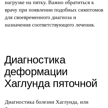
нагрузке на пятку. Важно обратиться к
врачу при появлении подобных симптомов
для своевременного диагноза и
назначения соответствующего лечения.
Диагностика болезни Хаглунда, или