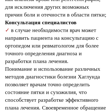
для исключения других возможных
причин боли и отечности в области пятки;
Консультация специалистов
✓
в случае необходимости врач может
направить пациента на консультацию с
ортопедом или ревматологом для более
точного определения диагноза и
разработки плана лечения.
Понимание и использование различных
методов диагностики болезни Хаглунда
позволяет врачам точно определить
состояние пятки и сухожилия, что
способствует разработке эффективного
плана лечения. Своевременное обращение