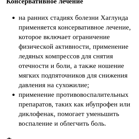
Консервативное лечение
на ранних стадиях болезни Хаглунда
применяется консервативное лечение,
которое включает ограничение
физической активности, применение
ледяных компрессов для снятия
отечности и боли, а также ношение
мягких подпяточников для снижения
давления на сухожилие;
применение противовоспалительных
препаратов, таких как ибупрофен или
диклофенак, помогает уменьшить
воспаление и облегчить боль.