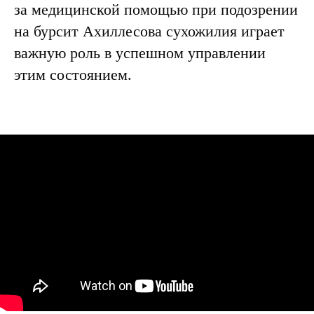
за медицинской помощью при подозрении
на бурсит Ахиллесова сухожилия играет
важную роль в успешном управлении
этим состоянием.