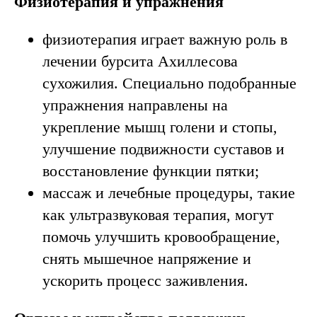
Физиотерапия и упражнения
физиотерапия играет важную роль в
лечении бурсита Ахиллесова
сухожилия. Специально подобранные
упражнения направлены на
укрепление мышц голени и стопы,
улучшение подвижности суставов и
восстановление функции пятки;
массаж и лечебные процедуры, такие
как ультразвуковая терапия, могут
помочь улучшить кровообращение,
снять мышечное напряжение и
ускорить процесс заживления.