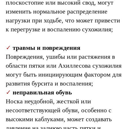
плоскостопие или высокий свод, могут
изменить нормальное распределение
нагрузки при ходьбе, что может привести
к перегрузке и воспалению сухожилия;
✓
травмы и повреждения
Повреждения, ушибы или растяжения в
области пятки или Ахиллесова сухожилия
могут быть инициирующим фактором для
развития бурсита и воспаления;
✓
неправильная обувь
Носка неудобной, жесткой или
несоответствующей обуви, особенно с
высокими каблуками, может создавать
давление на заднюю часть пятки и