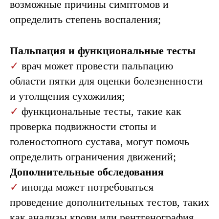
возможные причины симптомов и
определить степень воспаления;
Пальпация и функциональные тесты
✓
врач может провести пальпацию
области пятки для оценки болезненности
и утолщения сухожилия;
✓
функциональные тесты, такие как
проверка подвижности стопы и
голеностопного сустава, могут помочь
определить ограничения движений;
Дополнительные обследования
✓
иногда может потребоваться
проведение дополнительных тестов, таких
как анализы крови или рентгенография,