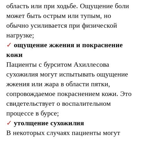
область или при ходьбе. Ощущение боли
может быть острым или тупым, но
обычно усиливается при физической
нагрузке;
✓
ощущение жжения и покраснение
кожи
Пациенты с бурситом Ахиллесова
сухожилия могут испытывать ощущение
жжения или жара в области пятки,
сопровождаемое покраснением кожи. Это
свидетельствует о воспалительном
процессе в бурсе;
✓
утолщение сухожилия
В некоторых случаях пациенты могут