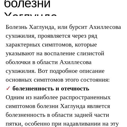
Болезнь Хаглунда, или бурсит Ахиллесова
сухожилия, проявляется через ряд
характерных симптомов, которые
указывают на воспаление слизистой
оболочки в области Ахиллесова
сухожилия. Вот подробное описание
основных симптомов этого состояния:
✓
болезненность и отечность
Одним из наиболее распространенных
симптомов болезни Хаглунда является
болезненность в области задней части
пятки, особенно при надавливании на эту