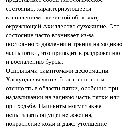
состояние, характеризующееся
воспалением слизистой оболочки,
окружающей Ахиллесово сухожилие. Это
состояние часто возникает из-за
постоянного давления и трения на заднюю
часть пятки, что приводит к раздражению
и воспалению бурсы.
Основными симптомами деформации
Хаглунда являются болезненность и
отечность в области пятки, особенно при
надавливании на заднюю часть пятки или
при ходьбе. Пациенты могут также
испытывать ощущение жжения,
покраснение кожи и даже утолщение