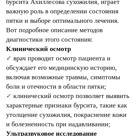
бурсита Ахиллесова сухожилия, играет
важную роль в определении состояния
пятки и выборе оптимального лечения.
Вот подробное описание методов
диагностики этого состояния:
Клинический осмотр
✓
врач проводит осмотр пациента и
обсуждает его медицинскую историю,
включая возможные травмы, симптомы
боли и отечности в области пятки;
✓
клинический осмотр позволяет выявить
характерные признаки бурсита, такие как
утолщение сухожилия, покраснение кожи
и болезненность при надавливании;
Ультразвуковое исследование