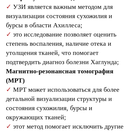
✓
УЗИ является важным методом для
визуализации состояния сухожилия и
бурсы в области Ахиллеса;
✓
это исследование позволяет оценить
степень воспаления, наличие отека и
утолщения тканей, что помогает
подтвердить диагноз болезни Хаглунда;
Магнитно-резонансная томография
(МРТ)
✓
МРТ может использоваться для более
детальной визуализации структуры и
состояния сухожилия, бурсы и
окружающих тканей;
✓
этот метод помогает исключить другие