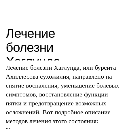
Реабилитация
после оперативного
лечения болезни
Хаглунда
Лечение болезни Хаглунда, или бурсита
Ахиллесова сухожилия, направлено на
снятие воспаления, уменьшение болевых
симптомов, восстановление функции
пятки и предотвращение возможных
осложнений. Вот подробное описание
методов лечения этого состояния: