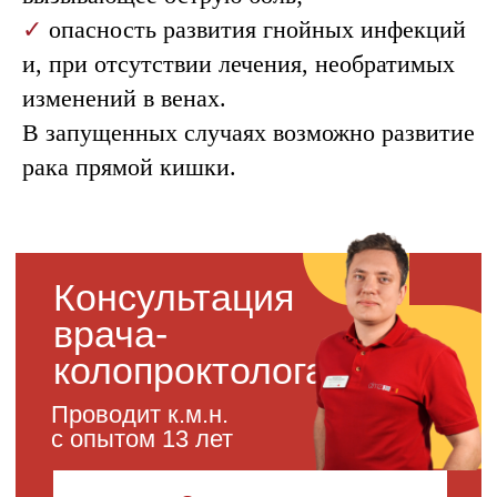
✓
опасность развития гнойных инфекций
и, при отсутствии лечения, необратимых
изменений в венах.
В запущенных случаях возможно развитие
рака прямой кишки.