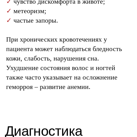
✓
чувство дискомфорта в животе;
✓
метеоризм;
✓
частые запоры.
При хронических кровотечениях у
пациента может наблюдаться бледность
кожи, слабость, нарушения сна.
Ухудшение состояния волос и ногтей
также часто указывает на осложнение
геморроя – развитие анемии.