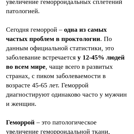
увеличение геморроидальных сплетений
патологией.
Сегодня геморрой –
одна из самых
частых проблем в проктологии
. По
данным официальной статистики, это
заболевание встречается
у 12-45% людей
во всем мире
, чаще всего в развитых
странах, с пиком заболеваемости в
возрасте 45-65 лет. Геморрой
диагностируют одинаково часто у мужчин
и женщин.
Геморрой
– это патологическое
увеличение геморроидальной ткани,