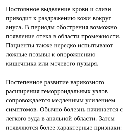
Постоянное выделение крови и слизи
приводит к раздражению кожи вокруг
ануса. В периоды обострения возможно
появление отека в области промежности.
Пациенты также нередко испытывают
ложные позывы к опорожнению
кишечника или мочевого пузыря.
Постепенное развитие варикозного
расширения геморроидальных узлов
сопровождается медленным усилением
симптомов. Обычно болезнь начинается с
легкого зуда в анальной области. Затем
появляются более характерные признаки: