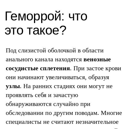
Под слизистой оболочкой в области
анального канала находятся
венозные
сосудистые сплетения
. При застое крови
они начинают увеличиваться, образуя
узлы
. На ранних стадиях они могут не
проявлять себя и зачастую
обнаруживаются случайно при
обследовании по другим поводам. Многие
специалисты не считают незначительное