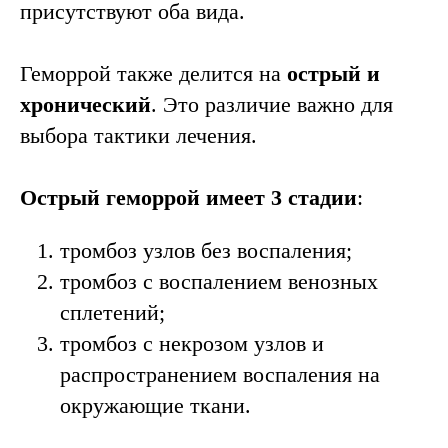
присутствуют оба вида.
Геморрой также делится на
острый и
хронический
. Это различие важно для
выбора тактики лечения.
Острый геморрой имеет 3 стадии
:
тромбоз узлов без воспаления;
тромбоз с воспалением венозных
сплетений;
тромбоз с некрозом узлов и
распространением воспаления на
окружающие ткани.