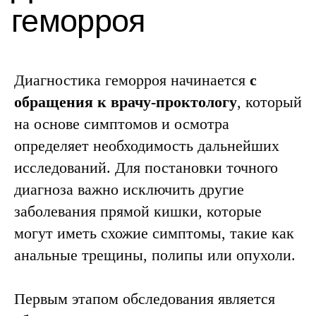
Диагностика геморроя начинается
с
обращения к врачу-проктологу
, который
на основе симптомов и осмотра
определяет необходимость дальнейших
исследований. Для постановки точного
диагноза важно исключить другие
заболевания прямой кишки, которые
могут иметь схожие симптомы, такие как
анальные трещины, полипы или опухоли.
Первым этапом обследования является