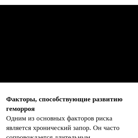
Факторы, способствующие развитию
геморроя
Одним из основных факторов риска
является хронический запор. Он часто
сопровождается длительным