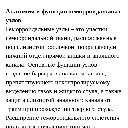
Анатомия и функции геморроидальных
узлов
Геморроидальные узлы – это участки
геморроидальной ткани, расположенные
под слизистой оболочкой, покрывающей
нижний отдел прямой кишки и анального
канала. Основные функции узлов –
создание барьера в анальном канале,
препятствующего неконтролируемому
выделению газов и жидкого стула, а также
защита слизистой анального канала от
травм при прохождении твердого стула.
Расширение геморроидального сплетения
приводит к появлению типичных