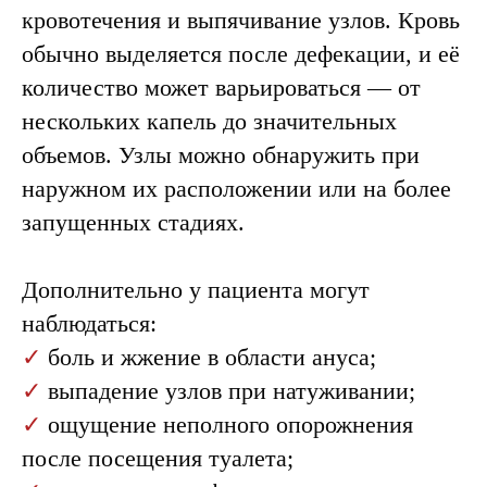
кровотечения и выпячивание узлов. Кровь
обычно выделяется после дефекации, и её
количество может варьироваться — от
нескольких капель до значительных
объемов. Узлы можно обнаружить при
наружном их расположении или на более
запущенных стадиях.
Дополнительно у пациента могут
наблюдаться:
✓
боль и жжение в области ануса;
✓
выпадение узлов при натуживании;
✓
ощущение неполного опорожнения
после посещения туалета;