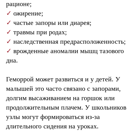
рационе;
✓
ожирение;
✓
частые запоры или диарея;
✓
травмы при родах;
✓
наследственная предрасположенность;
✓
врожденные аномалии мышц тазового
дна.
Геморрой может развиться и у детей. У
малышей это часто связано с запорами,
долгим высаживанием на горшок или
продолжительным плачем. У школьников
узлы могут формироваться из-за
длительного сидения на уроках.