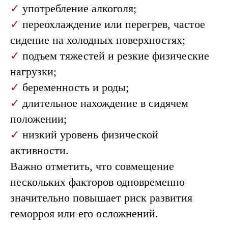
✓
употребление алкоголя;
✓
переохлаждение или перегрев, частое
сидение на холодных поверхностях;
✓
подъем тяжестей и резкие физические
нагрузки;
✓
беременность и роды;
✓
длительное нахождение в сидячем
положении;
✓
низкий уровень физической
активности.
Важно отметить, что совмещение
нескольких факторов одновременно
значительно повышает риск развития
геморроя или его осложнений.