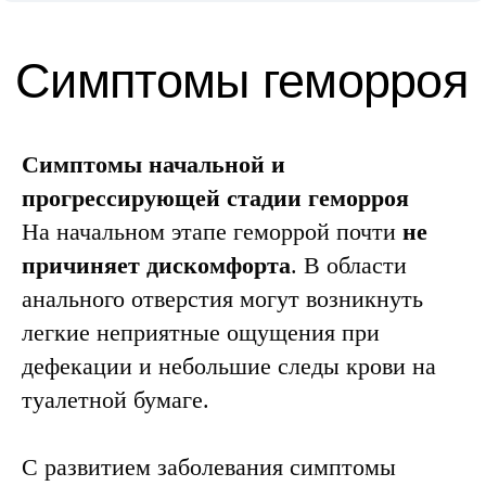
Симптомы начальной и
прогрессирующей стадии геморроя
На начальном этапе геморрой почти
не
причиняет дискомфорта
. В области
анального отверстия могут возникнуть
легкие неприятные ощущения при
дефекации и небольшие следы крови на
туалетной бумаге.
С развитием заболевания симптомы