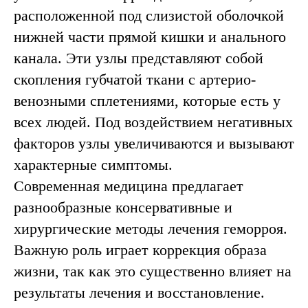
расположенной под слизистой оболочкой
нижней части прямой кишки и анального
канала. Эти узлы представляют собой
скопления губчатой ткани с артерио-
венозными сплетениями, которые есть у
всех людей. Под воздействием негативных
факторов узлы увеличиваются и вызывают
характерные симптомы.
Современная медицина предлагает
разнообразные консервативные и
хирургические методы лечения геморроя.
Важную роль играет коррекция образа
жизни, так как это существенно влияет на
результаты лечения и восстановление.