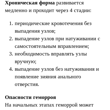
Хроническая форма
развивается
медленно и проходит через 4 стадии:
периодические кровотечения без
выпадения узлов;
выпадение узлов при натуживании с
самостоятельным вправлением;
необходимость вправлять узлы
вручную;
выпадение узлов без натуживания и
появление зияния анального
отверстия.
Опасности геморроя
На начальных этапах геморрой может