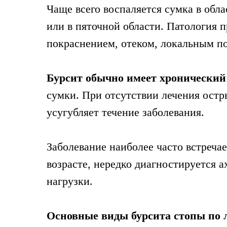
Чаще всего воспаляется сумка в обл
или в пяточной области. Патология 
покраснением, отеком, локальным 
Бурсит обычно имеет хронический
сумки. При отсутствии лечения остр
усугубляет течение заболевания.
Заболевание наиболее часто встреча
возрасте, нередко диагностируется 
нагрузки.
Основные виды бурсита стопы по 