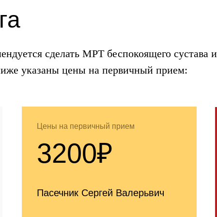
га
ендуется сделать МРТ беспокоящего сустава и
ниже указаны цены на первичный прием:
Цены на первичный прием
3200₽
Пасечник Сергей Валерьвич