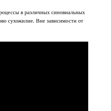
роцессы в различных синовиальных
ово сухожилие. Вне зависимости от