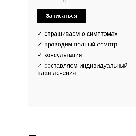
Записаться
✓ спрашиваем о симптомах
✓ проводим полный осмотр
✓ консультация
✓ составляем
индивидуальный
план лечения