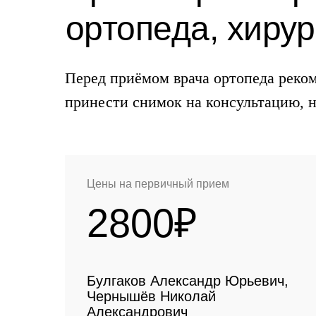
ортопеда, хирур
Перед приёмом врача ортопеда реком
принести снимок на консультацию, 
Цены на первичный прием
2800₽
Булгаков Александр Юрьевич,
Чернышёв Николай
Александрович