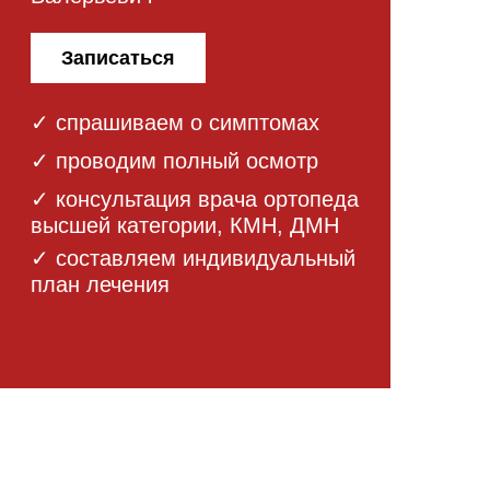
Записаться
✓ спрашиваем о симптомах
✓ проводим полный осмотр
✓ консультация
врача ортопеда
высшей категории, КМН, ДМН
✓ составляем
индивидуальный
план лечения