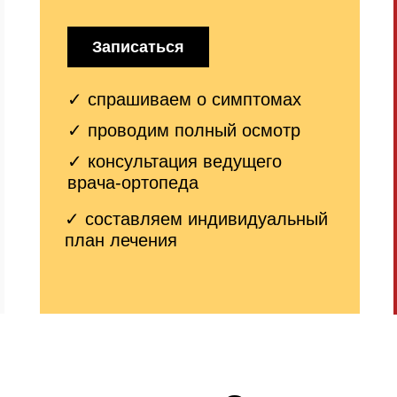
Записаться
✓ спрашиваем о симптомах
✓ проводим полный осмотр
✓ консультация
ведущего
врача-ортопеда
✓ составляем
индивидуальный
план лечения