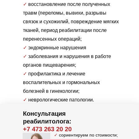
✓
восстановление после полученных
травм (переломы, вывихи, разрывы
связок и сухожилий, повреждение мягких
тканей, период реабилитации после
перенесенных операций;
✓
эндокринные нарушения
✓
заболевания и нарушения в работе
органов пищеварения;
✓
профилактика и лечение
воспалительных и гормональных
болезней в гинекологии;
✓
неврологические патологии.
Консультация
реабилитолога:
+7 473 263 20 20
✓
сориентируем по стоимости;