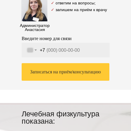
✓
ответим на вопросы;
✓
запишем на приём к врачу
Администратор
Анастасия
Введите номер для связи
+7
Записаться на приём/консультацию
Лечебная физкультура
показана: