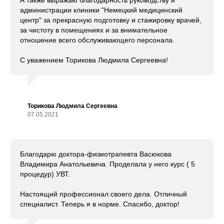
администрации клиники "Немецкий медицинский
центр" за прекрасную подготовку и стажировку врачей,
за чистоту в помещениях и за внимательное
отношение всего обслуживающего персонала.
С уважением Торикова Людмила Сергеевна!
Торикова Людмила Сергеевна
07.05.2021
Благодарю доктора-физиотрапевта Васюкова
Владимира Анатольевича. Проделала у него курс ( 5
процедур) УВТ.
Настоящий профессионал своего дела. Отличный
специалист. Теперь я в норме. Спасибо, доктор!