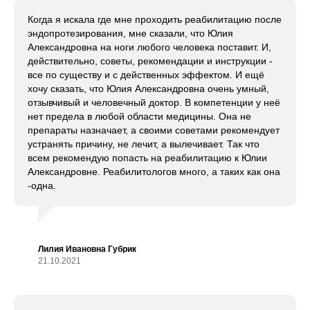
Когда я искала где мне проходить реабилитацию после
эндопротезирования, мне сказали, что Юлия
Александровна на ноги любого человека поставит. И,
действительно, советы, рекомендации и инструкции -
все по существу и с действенных эффектом. И ещё
хочу сказать, что Юлия Александровна очень умный,
отзывчивый и человечный доктор. В компетенции у неё
нет предела в любой области медицины. Она не
препараты назначает, а своими советами рекомендует
устранять причину, не лечит, а вылечивает. Так что
всем рекомендую попасть на реабилитацию к Юлии
Александровне. Реабилитологов много, а таких как она
-одна.
Лилия Ивановна Губрик
21.10.2021