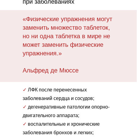
при заболеваниях
«Физические упражнения могут
заменить множество таблеток,
но ни одна таблетка в мире не
может заменить физические
упражнения.»
Альфред де Мюссе
✓
ЛФК
после перенесенных
заболеваний сердца и сосудов;
✓
дегенеративные патологии опорно-
двигательного аппарата;
✓
воспалительные и хронические
заболевания бронхов и легких;