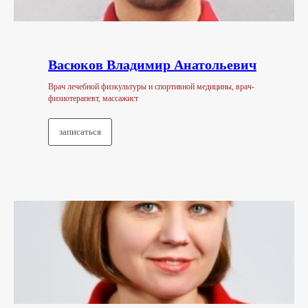
Васюков Владимир Анатольевич
Врач лечебной физкультуры и спортивной медицины, врач-
физиотерапевт, массажист
записаться