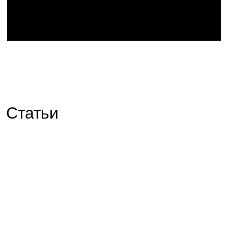
Статьи