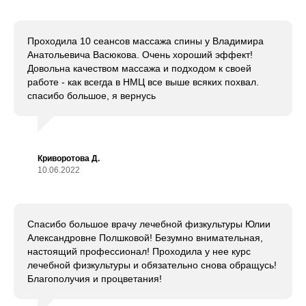
Проходила 10 сеансов массажа спины у Владимира
Анатольевича Васюкова. Очень хороший эффект!
Довольна качеством массажа и подходом к своей
работе - как всегда в НМЦ все выше всяких похвал.
спасибо большое, я вернусь
Криворотова Д.
10.06.2022
Спасибо большое врачу лечебной физкультуры Юлии
Александровне Полшковой! Безумно внимательная,
настоящий профессионал! Проходила у нее курс
лечебной физкультуры и обязательно снова обращусь!
Благополучия и процветания!