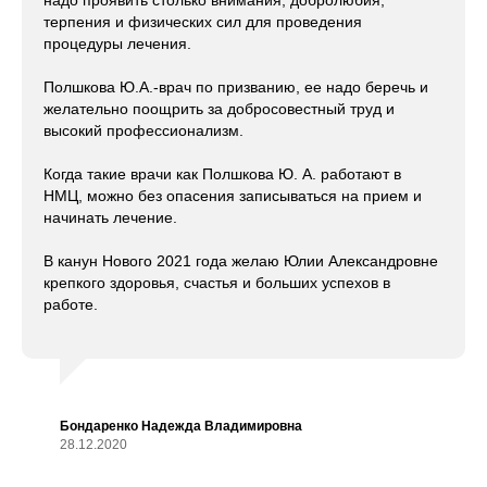
терпения и физических сил для проведения
процедуры лечения.
Полшкова Ю.А.-врач по призванию, ее надо беречь и
желательно поощрить за добросовестный труд и
высокий профессионализм.
Когда такие врачи как Полшкова Ю. А. работают в
НМЦ, можно без опасения записываться на прием и
начинать лечение.
В канун Нового 2021 года желаю Юлии Александровне
крепкого здоровья, счастья и больших успехов в
работе.
Бондаренко Надежда Владимировна
28.12.2020