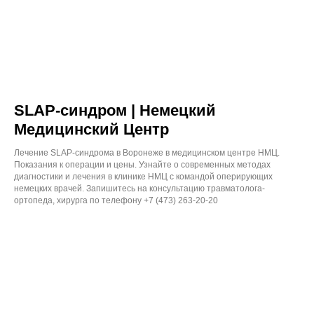
SLAP-синдром | Немецкий
Медицинский Центр
Лечение SLAP-синдрома в Воронеже в медицинском центре НМЦ.
Показания к операции и цены. Узнайте о современных методах
диагностики и лечения в клинике НМЦ с командой оперирующих
немецких врачей. Запишитесь на консультацию травматолога-
ортопеда, хирурга по телефону +7 (473) 263-20-20