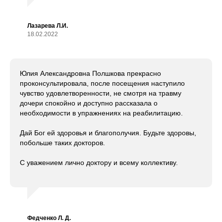
Лазарева Л.И.
18.02.2022
Юлия Александровна Полшкова прекрасно
проконсультировала, после посещения наступило
чувство удовлетворенности, не смотря на травму
дочери спокойно и доступно рассказала о
необходимости в упражнениях на реабилитацию.
Дай Бог ей здоровья и благополучия. Будьте здоровы,
побольше таких докторов.
С уважением лично доктору и всему коллективу.
Федченко Л. Д.