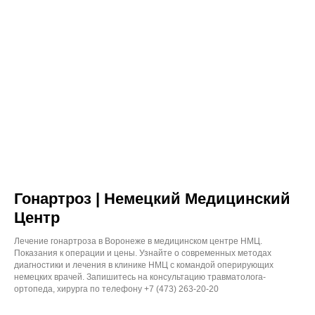
Гонартроз | Немецкий Медицинский
Центр
Лечение гонартроза в Воронеже в медицинском центре НМЦ.
Показания к операции и цены. Узнайте о современных методах
диагностики и лечения в клинике НМЦ с командой оперирующих
немецких врачей. Запишитесь на консультацию травматолога-
ортопеда, хирурга по телефону +7 (473) 263-20-20