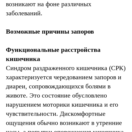
возникают на фоне различных
заболеваний.
Возможные причины запоров
Функциональные расстройства
кишечника
Синдром раздраженного кишечника (СРК)
характеризуется чередованием запоров и
диареи, сопровождающихся болями в
животе. Это состояние обусловлено
нарушением моторики кишечника и его
чувствительности. Дискомфортные
ощущения обычно возникают в утренние
часы, а попытки опорожнения кишечника