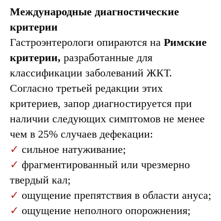
Международные диагностические
критерии
Гастроэнтерологи опираются на
Римские
критерии,
разработанные для
классификации заболеваний ЖКТ.
Согласно третьей редакции этих
критериев, запор диагностируется при
наличии следующих симптомов не менее
чем в 25% случаев дефекации:
✓
сильное натуживание;
✓
фрагментированный или чрезмерно
твердый кал;
✓
ощущение препятствия в области ануса;
✓
ощущение неполного опорожнения;