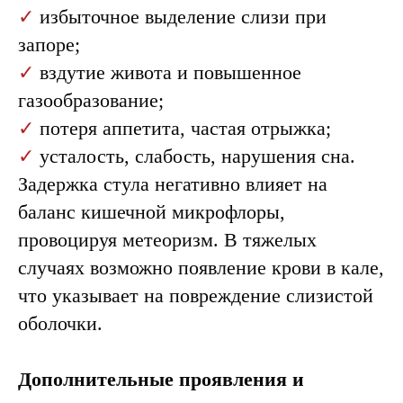
✓
избыточное выделение слизи при
запоре;
✓
вздутие живота и повышенное
газообразование;
✓
потеря аппетита, частая отрыжка;
✓
усталость, слабость, нарушения сна.
Задержка стула негативно влияет на
баланс кишечной микрофлоры,
Лечение запора
провоцируя метеоризм. В тяжелых
случаях возможно появление крови в кале,
что указывает на повреждение слизистой
оболочки.
Дополнительные проявления и