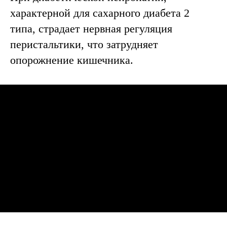
характерной для сахарного диабета 2
типа, страдает нервная регуляция
перистальтики, что затрудняет
опорожнение кишечника.
Диагностика запора