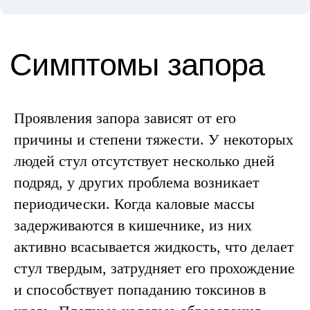
Проявления запора зависят от его
причины и степени тяжести. У некоторых
людей стул отсутствует несколько дней
подряд, у других проблема возникает
периодически. Когда каловые массы
задерживаются в кишечнике, из них
активно всасывается жидкость, что делает
стул твердым, затрудняет его прохождение
и способствует попаданию токсинов в