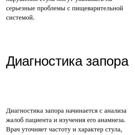
серьезные проблемы с пищеварительной
системой.
Реабилитация
Диагностика запора начинается с анализа
жалоб пациента и изучения его анамнеза.
Врач уточняет частоту и характер стула,