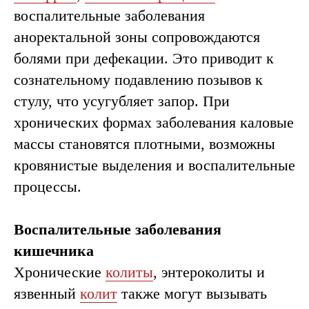
воспалительные заболевания
аноректальной зоны сопровождаются
болями при дефекации. Это приводит к
сознательному подавлению позывов к
стулу, что усугубляет запор. При
хронических формах заболевания каловые
массы становятся плотными, возможны
кровянистые выделения и воспалительные
процессы.
Воспалительные заболевания
кишечника
Хронические
колиты
, энтероколиты и
язвенный
колит
также могут вызывать