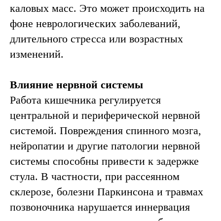
каловых масс. Это может происходить на
фоне неврологических заболеваний,
длительного стресса или возрастных
изменений.
Влияние нервной системы
Работа кишечника регулируется
центральной и периферической нервной
системой. Повреждения спинного мозга,
нейропатии и другие патологии нервной
системы способны привести к задержке
стула. В частности, при рассеянном
склерозе, болезни Паркинсона и травмах
позвоночника нарушается иннервация