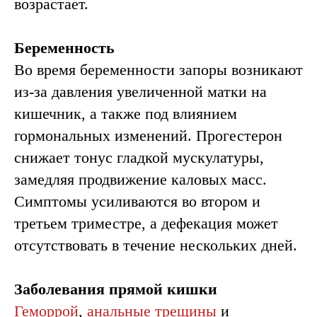
возрастает.
Беременность
Во время беременности запоры возникают
из-за давления увеличенной матки на
кишечник, а также под влиянием
гормональных изменений. Прогестерон
снижает тонус гладкой мускулатуры,
замедляя продвижение каловых масс.
Симптомы усиливаются во втором и
третьем триместре, а дефекация может
отсутствовать в течение нескольких дней.
Заболевания прямой кишки
Геморрой
,
анальные трещины
и