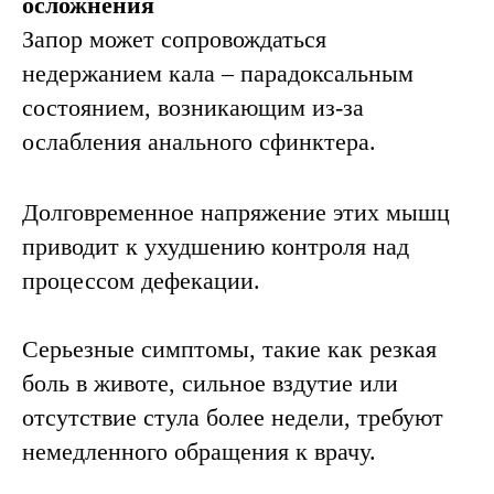
осложнения
Запор может сопровождаться
недержанием кала – парадоксальным
состоянием, возникающим из-за
ослабления анального сфинктера.
Долговременное напряжение этих мышц
приводит к ухудшению контроля над
процессом дефекации.
Серьезные симптомы, такие как резкая
боль в животе, сильное вздутие или
отсутствие стула более недели, требуют
немедленного обращения к врачу.