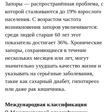
Запоры — распространённая проблема, с
которой сталкиваются до 19% взрослого
населения. С возрастом частота
возникновения запоров увеличивается:
среди людей старше 60 лет этот
показатель достигает 36%. Хронические
запоры, сохраняющиеся в течение
нескольких месяцев или лет, могут
значительно ухудшать качество жизни и
указывать на серьёзные заболевания,
такие как сахарный диабет, гипотиреоз
или даже рак кишечника.
Международная классификация