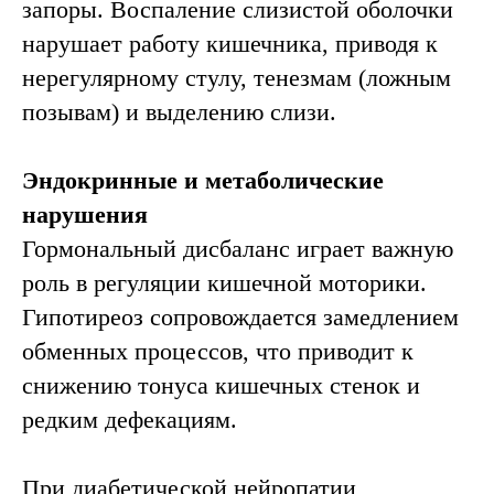
запоры. Воспаление слизистой оболочки
нарушает работу кишечника, приводя к
нерегулярному стулу, тенезмам (ложным
позывам) и выделению слизи.
Эндокринные и метаболические
нарушения
Гормональный дисбаланс играет важную
роль в регуляции кишечной моторики.
Гипотиреоз сопровождается замедлением
обменных процессов, что приводит к
снижению тонуса кишечных стенок и
редким дефекациям.
При диабетической нейропатии,