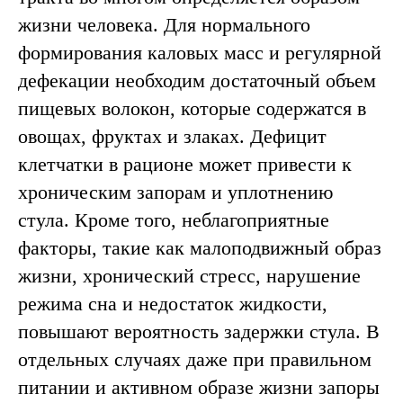
жизни человека. Для нормального
формирования каловых масс и регулярной
дефекации необходим достаточный объем
пищевых волокон, которые содержатся в
овощах, фруктах и злаках. Дефицит
клетчатки в рационе может привести к
хроническим запорам и уплотнению
стула. Кроме того, неблагоприятные
факторы, такие как малоподвижный образ
жизни, хронический стресс, нарушение
режима сна и недостаток жидкости,
повышают вероятность задержки стула. В
отдельных случаях даже при правильном
питании и активном образе жизни запоры