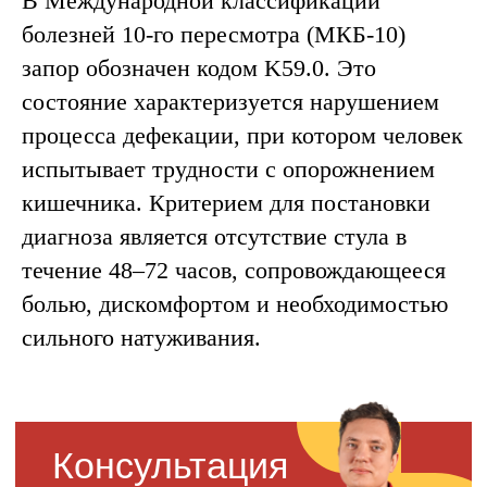
В Международной классификации
болезней 10-го пересмотра (МКБ-10)
запор обозначен кодом K59.0. Это
состояние характеризуется нарушением
процесса дефекации, при котором человек
испытывает трудности с опорожнением
кишечника. Критерием для постановки
диагноза является отсутствие стула в
течение 48–72 часов, сопровождающееся
болью, дискомфортом и необходимостью
сильного натуживания.