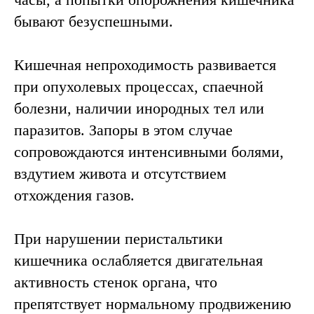
бывают безуспешными.
Кишечная непроходимость развивается
при опухолевых процессах, спаечной
болезни, наличии инородных тел или
паразитов. Запоры в этом случае
сопровождаются интенсивными болями,
вздутием живота и отсутствием
отхождения газов.
При нарушении перистальтики
кишечника ослабляется двигательная
активность стенок органа, что
препятствует нормальному продвижению