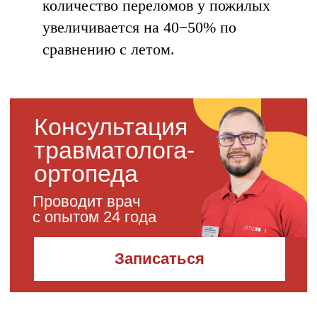
количество переломов у пожилых
увеличивается на 40−50% по
сравнению с летом.