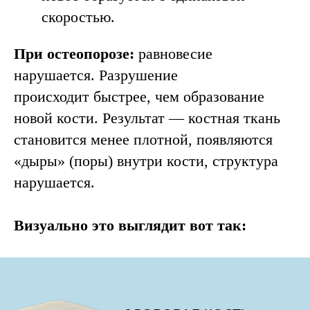
скоростью.
При остеопорозе:
равновесие
нарушается. Разрушение
происходит быстрее, чем образование
новой кости. Результат — костная ткань
становится менее плотной, появляются
«дыры» (поры) внутри кости, структура
нарушается.
Визуально это выглядит вот так: