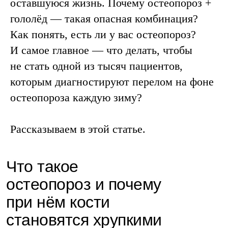
оставшуюся жизнь. Почему остеопороз +
гололёд — такая опасная комбинация?
Как понять, есть ли у вас остеопороз?
И самое главное — что делать, чтобы
не стать одной из тысяч пациентов,
которым диагностируют перелом на фоне
остеопороза каждую зиму?
Рассказываем в этой статье.
Что такое
остеопороз и почему
при нём кости
становятся хрупкими