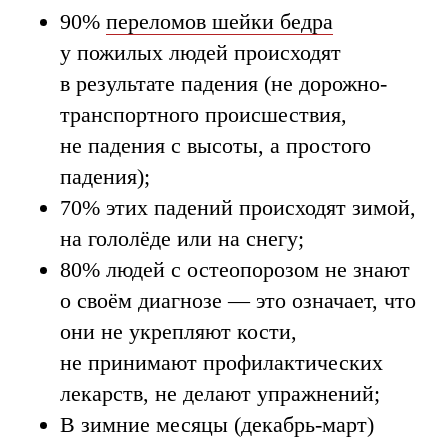
90%
переломов шейки бедра
у пожилых людей происходят
в результате падения (не дорожно-
транспортного происшествия,
не падения с высоты, а простого
падения);
70% этих падений происходят зимой,
на гололёде или на снегу;
80% людей с остеопорозом не знают
о своём диагнозе — это означает, что
они не укрепляют кости,
не принимают профилактических
лекарств, не делают упражнений;
В зимние месяцы (декабрь-март)