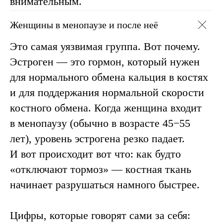
внимательным.
Женщины в менопаузе и после неё
Это самая уязвимая группа. Вот почему.
Эстроген — это гормон, который нужен
для нормального обмена кальция в костях
и для поддержания нормальной скорости
костного обмена. Когда женщина входит
в менопаузу (обычно в возрасте 45−55
лет), уровень эстрогена резко падает.
И вот происходит вот что: как будто
«отключают тормоз» — костная ткань
начинает разрушаться намного быстрее.
Цифры, которые говорят сами за себя: