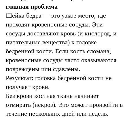
главная проблема
Шейка бедра — это узкое место, где
проходят кровеносные сосуды. Эти
сосуды доставляют кровь (и кислород, и
питательные вещества) к головке
бедренной кости. Если кость сломана,
кровеносные сосуды часто оказываются
повреждены или сдавлены.
Результат: головка бедренной кости не
получает крови.
Без крови костная ткань начинает
отмирать (некроз). Это может произойти в
течение нескольких дней или недель.