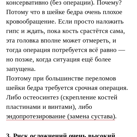
консервативно (без операции). Почему?
Потому что в шейке бедра очень плохое
кровообращение. Если просто наложить
гипс и ждать, пока кость срастётся сама,
эта головка вполне может отмереть, и
тогда операция потребуется всё равно —
но позже, когда ситуация ещё более
запущена.
Поэтому при большинстве переломов
шейки бедра требуется срочная операция.
Либо остеосинтез (скрепление костей
пластинами и винтами), либо
эндопротезирование (замена сустава)
.
3. Риск осложнений очень высокий