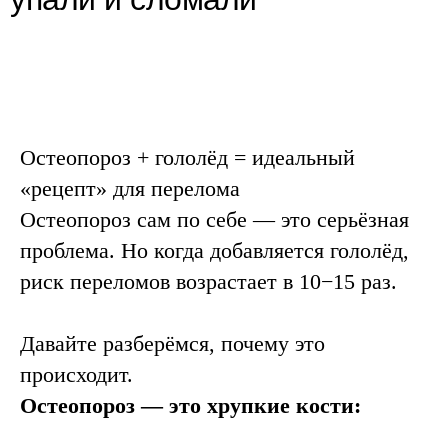
Остеопороз + гололёд = идеальный
«рецепт» для перелома
Остеопороз сам по себе — это серьёзная
проблема. Но когда добавляется гололёд,
риск переломов возрастает в 10−15 раз.
Давайте разберёмся, почему это
происходит.
Остеопороз — это хрупкие кости: