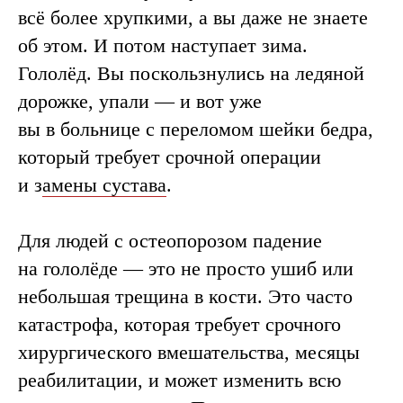
всё более хрупкими, а вы даже не знаете
об этом. И потом наступает зима.
Гололёд. Вы поскользнулись на ледяной
дорожке, упали — и вот уже
вы в больнице с переломом шейки бедра,
который требует срочной операции
и з
амены сустава
.
Для людей с остеопорозом падение
на гололёде — это не просто ушиб или
небольшая трещина в кости. Это часто
катастрофа, которая требует срочного
хирургического вмешательства, месяцы
реабилитации, и может изменить всю