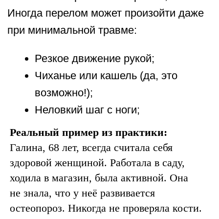
Реальный пример из практики:
Галина, 68 лет, всегда считала себя
здоровой женщиной. Работала в саду,
ходила в магазин, была активной. Она
не знала, что у неё развивается
остеопороз. Никогда не проверяла кости.