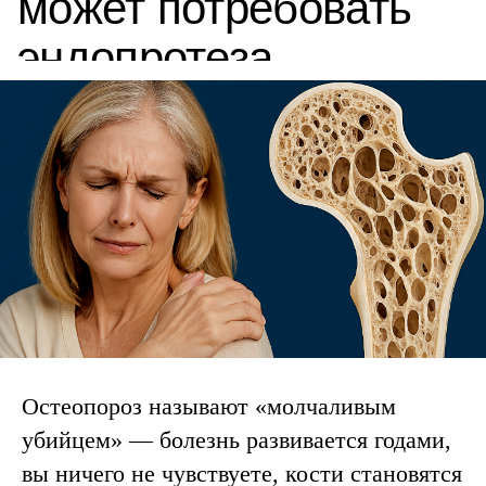
Остеопороз называют «молчаливым
убийцем» — болезнь развивается годами,
вы ничего не чувствуете, кости становятся