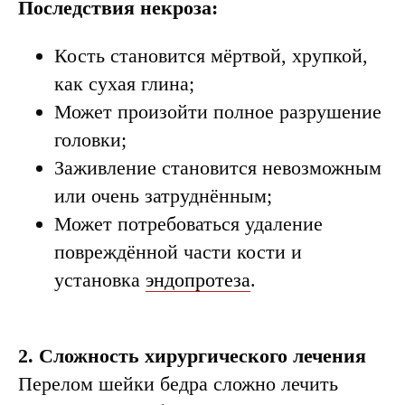
Последствия некроза:
Кость становится мёртвой, хрупкой,
как сухая глина;
Может произойти полное разрушение
головки;
Заживление становится невозможным
или очень затруднённым;
Может потребоваться удаление
повреждённой части кости и
установка
эндопротеза
.
2. Сложность хирургического лечения
Перелом шейки бедра сложно лечить