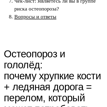
Чек-лист: Являетесь ли вы в группе
риска остеопороза?
Вопросы и ответы