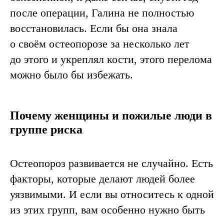
после операции, Галина не полностью
восстановилась. Если бы она знала
о своём остеопорозе за несколько лет
до этого и укреплял кости, этого перелома
можно было бы избежать.
Почему женщины и пожилые люди в
группе риска
Остеопороз развивается не случайно. Есть
факторы, которые делают людей более
уязвимыми. И если вы относитесь к одной
из этих групп, вам особенно нужно быть