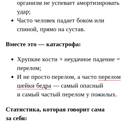
организм не успевает амортизировать
удар;
Часто человек падает боком или
спиной, прямо на сустав.
Вместе это — катастрофа:
Хрупкие кости + неудачное падение =
перелом;
И не просто перелом, а часто
перелом
шейки бедра
— самый опасный
и самый частый перелом у пожилых.
Статистика, которая говорит сама
за себя: