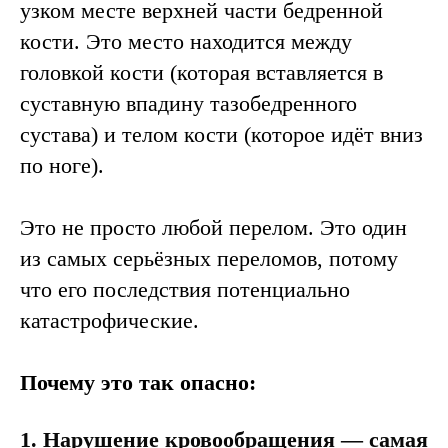
узком месте верхней части бедренной
кости. Это место находится между
головкой кости (которая вставляется в
суставную впадину тазобедренного
сустава) и телом кости (которое идёт вниз
по ноге).
Это не просто любой перелом. Это один
из самых серьёзных переломов, потому
что его последствия потенциально
катастрофические.
Почему это так опасно:
1. Нарушение кровообращения — самая