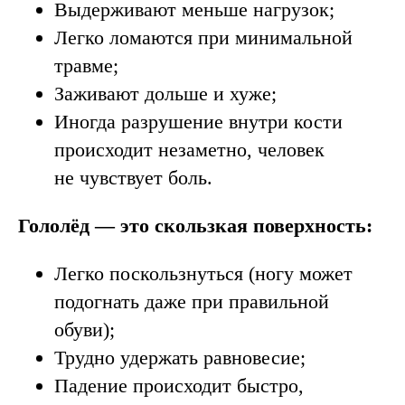
Выдерживают меньше нагрузок;
Легко ломаются при минимальной
травме;
Заживают дольше и хуже;
Иногда разрушение внутри кости
происходит незаметно, человек
не чувствует боль.
Гололёд — это скользкая поверхность:
Легко поскользнуться (ногу может
подогнать даже при правильной
обуви);
Трудно удержать равновесие;
Падение происходит быстро,