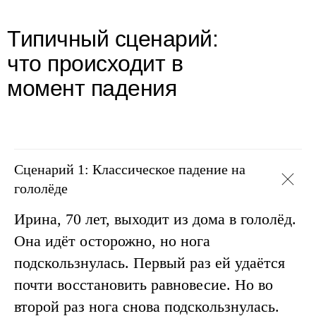
Типичный сценарий:
что происходит в
момент падения
Сценарий 1: Классическое падение на
гололёде
Ирина, 70 лет, выходит из дома в гололёд.
Она идёт осторожно, но нога
подскользнулась. Первый раз ей удаётся
почти восстановить равновесие. Но во
второй раз нога снова подскользнулась.