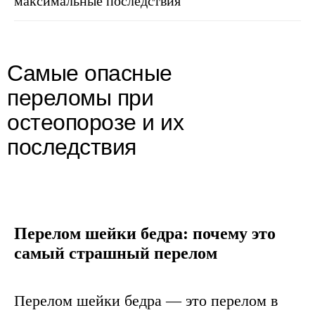
максимальные последствия
Самые опасные
переломы при
остеопорозе и их
последствия
Перелом шейки бедра: почему это
самый страшный перелом
Перелом шейки бедра — это перелом в