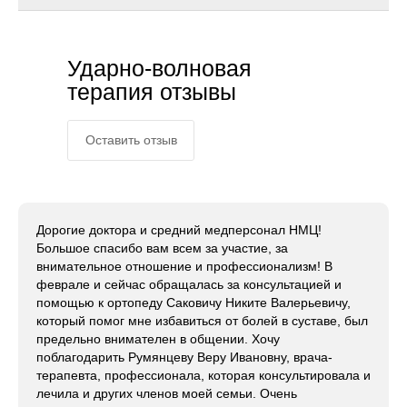
Ударно-волновая
терапия отзывы
Оставить отзыв
Дорогие доктора и средний медперсонал НМЦ!
Большое спасибо вам всем за участие, за
внимательное отношение и профессионализм! В
феврале и сейчас обращалась за консультацией и
помощью к ортопеду Саковичу Никите Валерьевичу,
который помог мне избавиться от болей в суставе, был
предельно внимателен в общении. Хочу
поблагодарить Румянцеву Веру Ивановну, врача-
терапевта, профессионала, которая консультировала и
лечила и других членов моей семьи. Очень