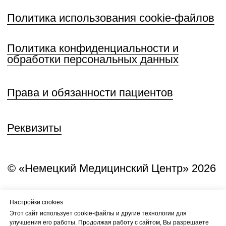
Настройки cookies
Этот сайт использует cookie-файлы и другие технологии для
улучшения его работы. Продолжая работу с сайтом, Вы разрешаете