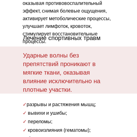
оказывая противовоспалительный
эффект, снимая болевые ощущения,
активирует метоболические процессы,
улучшает лимфоток, кровоток,
стимулирует восстановительные
Лечение спортивных травм
процессы.
Ударные волны без
препятствий проникают в
мягкие ткани, оказывая
влияние исключительно на
плотные участки.
✓
разрывы и растяжения мышц;
✓
вывихи и ушибы;
✓
переломы;
✓
кровоизлияния (гематомы);