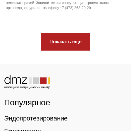
немецких врачей. Запишитесь на консультацию травматолога-
ортопеда, хирурга по телефону +7 (473) 263-20-20
Показать еще