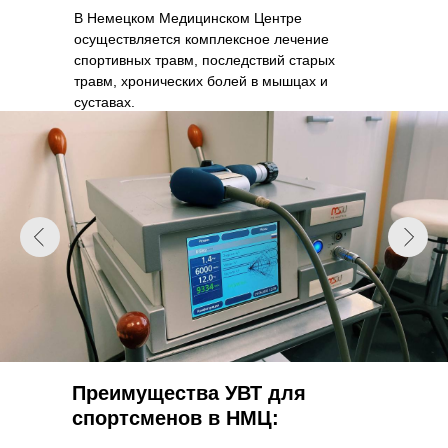
В Немецком Медицинском Центре
осуществляется комплексное лечение
спортивных травм, последствий старых
травм, хронических болей в мышцах и
суставах.
Преимущества УВТ для
спортсменов в НМЦ: