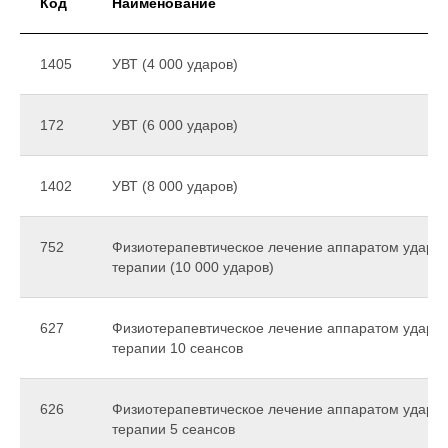
Код
Наименование
1405
УВТ (4 000 ударов)
172
УВТ (6 000 ударов)
1402
УВТ (8 000 ударов)
752
Физиотерапевтическое лечение аппаратом ударн
терапии (10 000 ударов)
627
Физиотерапевтическое лечение аппаратом ударн
терапии 10 сеансов
626
Физиотерапевтическое лечение аппаратом ударн
терапии 5 сеансов