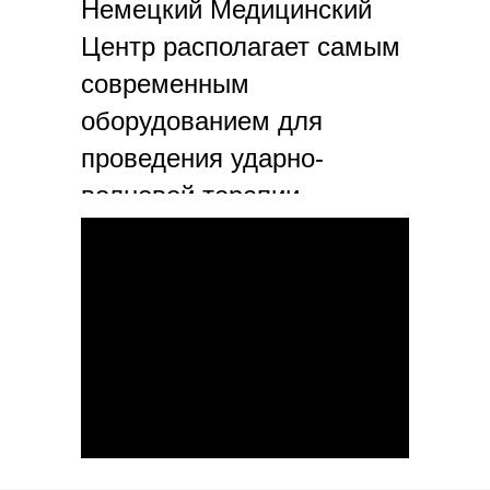
Немецкий Медицинский
Центр располагает самым
современным
оборудованием для
проведения ударно-
волновой терапии.