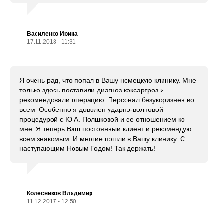
Василенко Ирина
17.11.2018 - 11:31
Я очень рад, что попал в Вашу немецкую клинику. Мне
только здесь поставили диагноз коксартроз и
рекомендовали операцию. Персонал безукоризнен во
всем. Особенно я доволен ударно-волновой
процедурой с Ю.А. Полшковой и ее отношением ко
мне. Я теперь Ваш постоянный клиент и рекомендую
всем знакомым. И многие пошли в Вашу клинику. С
наступающим Новым Годом! Так держать!
Колесников Владимир
11.12.2017 - 12:50
Популярное