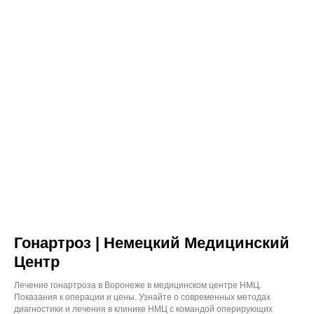
Гонартроз | Немецкий Медицинский
Центр
Лечение гонартроза в Воронеже в медицинском центре НМЦ.
Показания к операции и цены. Узнайте о современных методах
диагностики и лечения в клинике НМЦ с командой оперирующих