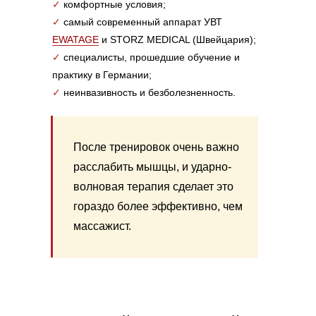
✓
комфортные условия;
✓
самый современный аппарат УВТ
EWATAGE
и STORZ MEDICAL (Швейцария);
✓
специалисты, прошедшие обучение и
практику в Германии;
✓
неинвазивность и безболезненность.
После тренировок очень важно
расслабить мышцы, и ударно-
волновая терапия сделает это
гораздо более эффективно, чем
массажист.