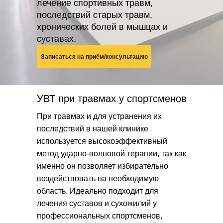
лечение спортивных травм,
последствий старых травм,
хронических болей в мышцах и
суставах.
Записаться на приём/консультацию
УВТ при травмах у спортсменов
При травмах и для устранения их
последствий в нашей клинике
используется высокоэффективный
метод ударно-волновой терапии, так как
именно он позволяет избирательно
воздействовать на необходимую
область. Идеально подходит для
лечения суставов и сухожилий у
профессиональных спортсменов,