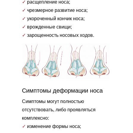
✓
расщепление носа;
✓
чрезмерное развитие носа;
✓
укороченный кончик носа;
✓
врожденные свищи;
✓
зарощенность носовых ходов.
Симптомы деформации носа
Симптомы могут полностью
отсутствовать, либо проявляться
комплексно:
✓
изменение формы носа;