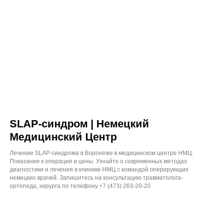
SLAP-синдром | Немецкий
Медицинский Центр
Лечение SLAP-синдрома в Воронеже в медицинском центре НМЦ.
Показания к операции и цены. Узнайте о современных методах
диагностики и лечения в клинике НМЦ с командой оперирующих
немецких врачей. Запишитесь на консультацию травматолога-
ортопеда, хирурга по телефону +7 (473) 263-20-20