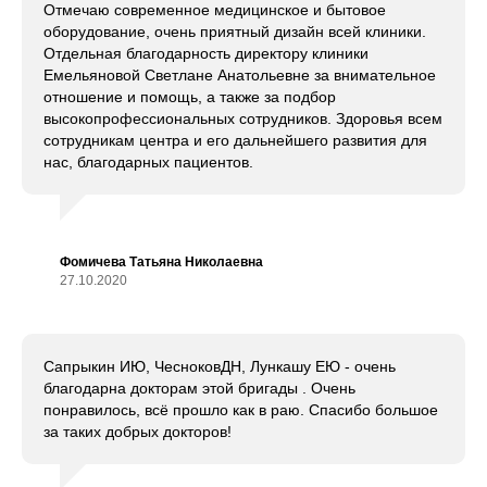
Отмечаю современное медицинское и бытовое
оборудование, очень приятный дизайн всей клиники.
Отдельная благодарность директору клиники
Емельяновой Светлане Анатольевне за внимательное
отношение и помощь, а также за подбор
высокопрофессиональных сотрудников. Здоровья всем
сотрудникам центра и его дальнейшего развития для
нас, благодарных пациентов.
Фомичева Татьяна Николаевна
27.10.2020
Сапрыкин ИЮ, ЧесноковДН, Лункашу ЕЮ - очень
благодарна докторам этой бригады . Очень
понравилось, всё прошло как в раю. Спасибо большое
за таких добрых докторов!