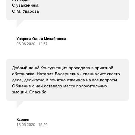
С уважением,
О.М. Уварова
Уварова Ольга Михайловна
06.06.2020 - 12:57
Добрый день! Консультация проходила в приятной
обстановке, Наталия Валериевна - специалист своего
дела, деликатно и понятно отвечала на все вопросы.
Общение с ней оставило массу положительных
эмоций. Спасибо.
Ксения
13.05.2020 - 15:20