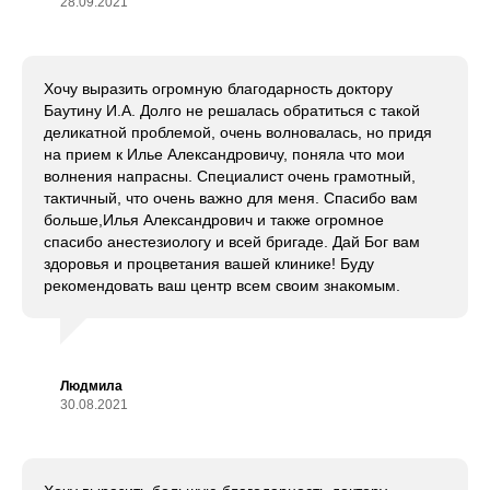
28.09.2021
Хочу выразить огромную благодарность доктору
Баутину И.А. Долго не решалась обратиться с такой
деликатной проблемой, очень волновалась, но придя
на прием к Илье Александровичу, поняла что мои
волнения напрасны. Специалист очень грамотный,
тактичный, что очень важно для меня. Спасибо вам
больше,Илья Александрович и также огромное
спасибо анестезиологу и всей бригаде. Дай Бог вам
здоровья и процветания вашей клинике! Буду
рекомендовать ваш центр всем своим знакомым.
Людмила
30.08.2021