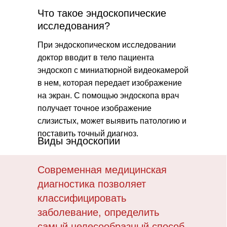
Что такое эндоскопические
исследования?
При эндоскопическом исследовании
доктор вводит в тело пациента
эндоскоп с миниатюрной видеокамерой
в нем, которая передает изображение
на экран. С помощью эндоскопа врач
получает точное изображение
слизистых, может выявить патологию и
поставить точный диагноз.
Виды эндоскопии
Современная медицинская
диагностика позволяет
классифицировать
заболевание, определить
самый целесообразный способ