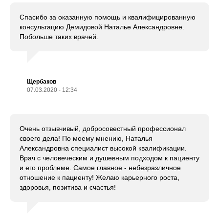
Спасибо за оказанную помощь и квалифицированную
консультацию Демидовой Наталье Александровне.
Побольше таких врачей.
Щербаков
07.03.2020 - 12:34
Очень отзывчивый, добросовестный профессионал
своего дела! По моему мнению, Наталья
Александровна специалист высокой квалификации.
Врач с человеческим и душевным подходом к пациенту
и его проблеме. Самое главное - небезразличное
отношение к пациенту! Желаю карьерного роста,
здоровья, позитива и счастья!