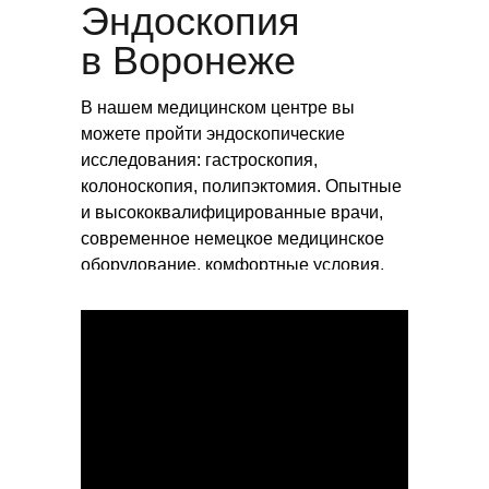
Эндоскопия
в Воронеже
В нашем медицинском центре вы
можете пройти эндоскопические
исследования: гастроскопия,
колоноскопия, полипэктомия. Опытные
и высококвалифицированные врачи,
современное немецкое медицинское
оборудование, комфортные условия.