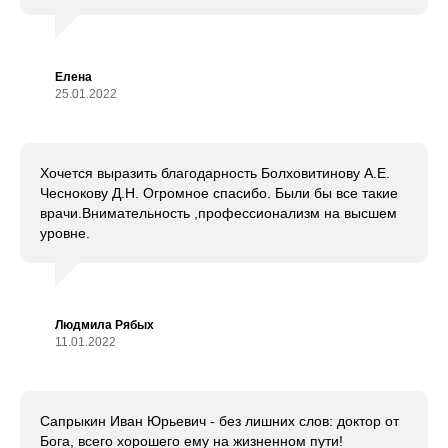
Елена
25.01.2022
Хочется выразить благодарность Болховитинову А.Е.
Чеснокову Д.Н. Огромное спасибо. Были бы все такие
врачи.Внимательность ,профессионализм на высшем
уровне.
Людмила Рябых
11.01.2022
Сапрыкин Иван Юрьевич - без лишних слов: доктор от
Бога, всего хорошего ему на жизненном пути!