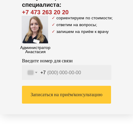
специалиста:
+7 473 263 20 20
✓
сориентируем по стоимости;
✓
ответим на вопросы;
✓
запишем на приём к врачу
Администратор
Анастасия
Введите номер для связи
+7
Записаться на приём/консультацию