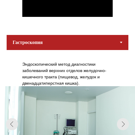
Эндоскопический метод диагностики
заболеваний верхних отделов желудочно-
кишечного тракта (пищевод, желудок и
двенадцатиперстная кишка).