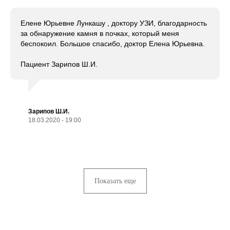
Елене Юрьевне Лункашу , доктору УЗИ, благодарность
за обнаружение камня в почках, который меня
беспокоил. Большое спасибо, доктор Елена Юрьевна.
Пациент Зарипов Ш.И.
Зарипов Ш.И.
18.03.2020 - 19:00
Показать еще