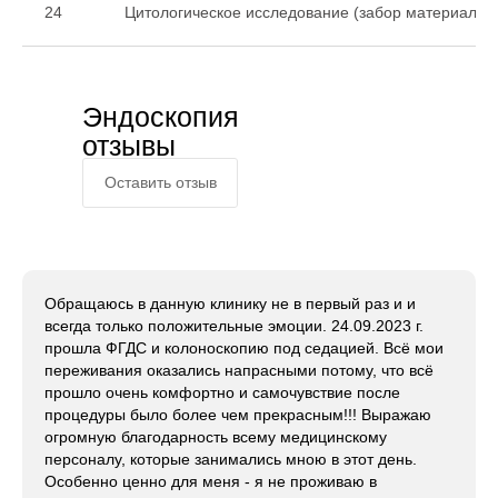
24
Цитологическое исследование (забор материала)
Эндоскопия
отзывы
Оставить отзыв
Обращаюсь в данную клинику не в первый раз и и
всегда только положительные эмоции. 24.09.2023 г.
прошла ФГДС и колоноскопию под седацией. Всё мои
переживания оказались напрасными потому, что всё
прошло очень комфортно и самочувствие после
процедуры было более чем прекрасным!!! Выражаю
огромную благодарность всему медицинскому
персоналу, которые занимались мною в этот день.
Оснащённос
Особенно ценно для меня - я не проживаю в