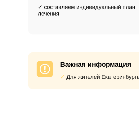
Опытные специалисты с