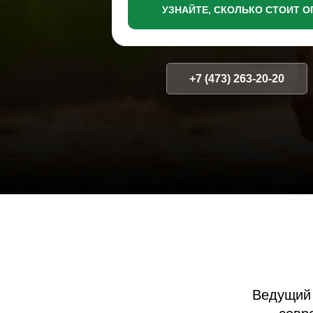
УЗНАЙТЕ, СКОЛЬКО СТОИТ О
+7 (473) 263-20-20
Ведущий центр
современн