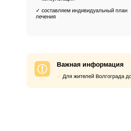
Опытные специалисты