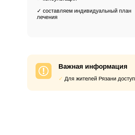
Опытные специалисты