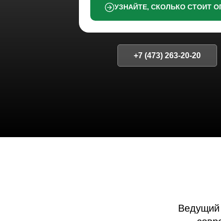
УЗНАЙТЕ, СКОЛЬКО СТОИТ О
+7 (473) 263-20-20
Ведущий центр
современн