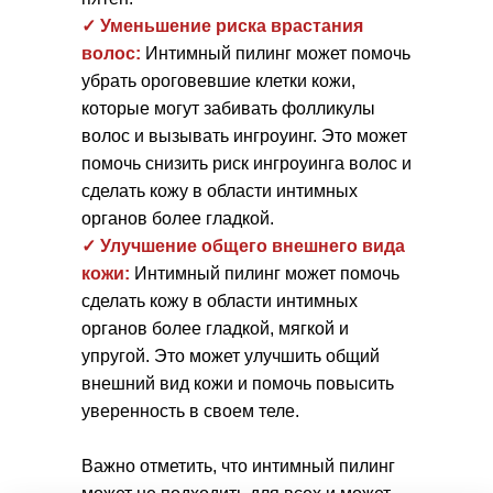
✓ Уменьшение риска врастания
волос:
Интимный пилинг может помочь
убрать ороговевшие клетки кожи,
которые могут забивать фолликулы
волос и вызывать ингроуинг. Это может
помочь снизить риск ингроуинга волос и
сделать кожу в области интимных
органов более гладкой.
✓ Улучшение общего внешнего вида
кожи:
Интимный пилинг может помочь
сделать кожу в области интимных
органов более гладкой, мягкой и
упругой. Это может улучшить общий
внешний вид кожи и помочь повысить
уверенность в своем теле.
Важно отметить, что интимный пилинг