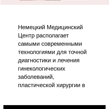
Немецкий Медицинский
Центр располагает
самыми современными
технологиями для точной
диагностики и лечения
гинекологических
заболеваний,
пластической хирургии в
гинекологии.