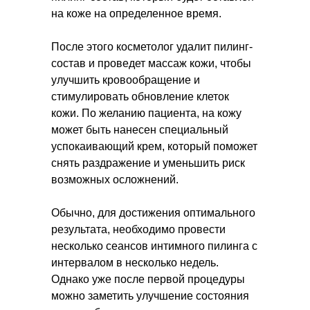
на коже на определенное время.
После этого косметолог удалит пилинг-
состав и проведет массаж кожи, чтобы
улучшить кровообращение и
стимулировать обновление клеток
кожи. По желанию пациента, на кожу
может быть нанесен специальный
успокаивающий крем, который поможет
снять раздражение и уменьшить риск
возможных осложнений.
Обычно, для достижения оптимального
результата, необходимо провести
несколько сеансов интимного пилинга с
интервалом в несколько недель.
Однако уже после первой процедуры
можно заметить улучшение состояния