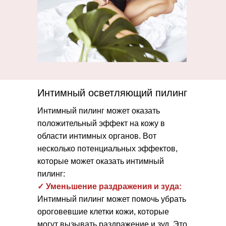
Интимный осветляющий пилинг
Интимный пилинг может оказать
положительный эффект на кожу в
области интимных органов. Вот
несколько потенциальных эффектов,
которые может оказать интимный
пилинг:
✓ Уменьшение раздражения и зуда:
Интимный пилинг может помочь убрать
ороговевшие клетки кожи, которые
могут вызывать раздражение и зуд. Это