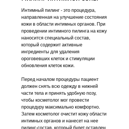
Интимный пилинг - это процедура,
направленная на улучшение состояния
кожи в области интимных органов. При
проведении интимного пилинга на кожу
наносится специальный состав,
который содержит активные
ингредиенты для удаления
ороговевших клеток и стимуляции
обновления клеток кожи.
Перед началом процедуры пациент
должен снять всю одежду в нижней
части тела и принять удобную позу,
чтобы косметолог мог провести
процедуру максимально комфортно.
Затем косметолог очистит кожу области
интимных органов и нанесет на нее
пилинг-состав, который будет оставлен