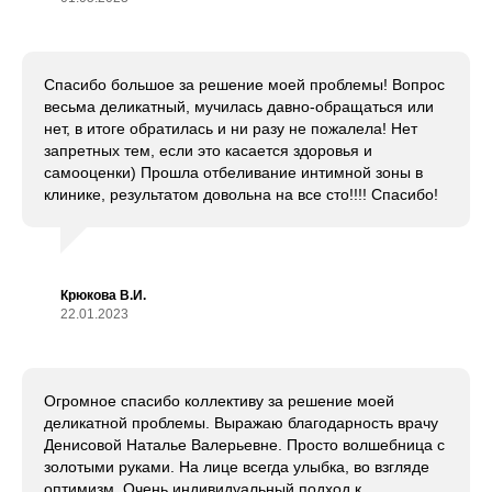
Спасибо большое за решение моей проблемы! Вопрос
весьма деликатный, мучилась давно-обращаться или
нет, в итоге обратилась и ни разу не пожалела! Нет
запретных тем, если это касается здоровья и
самооценки) Прошла отбеливание интимной зоны в
клинике, результатом довольна на все сто!!!! Спасибо!
Крюкова В.И.
22.01.2023
Огромное спасибо коллективу за решение моей
деликатной проблемы. Выражаю благодарность врачу
Денисовой Наталье Валерьевне. Просто волшебница с
золотыми руками. На лице всегда улыбка, во взгляде
оптимизм. Очень индивидуальный подход к