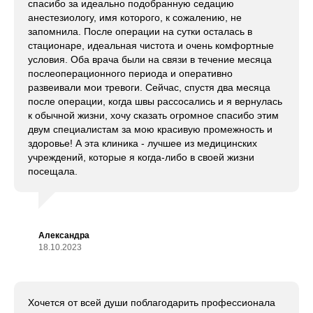
спасибо за идеально подобранную седацию
анестезиологу, имя которого, к сожалению, не
запомнила. После операции на сутки осталась в
стационаре, идеальная чистота и очень комфортные
условия. Оба врача были на связи в течение месяца
послеоперационного периода и оперативно
развеивали мои тревоги. Сейчас, спустя два месяца
после операции, когда швы рассосались и я вернулась
к обычной жизни, хочу сказать огромное спасибо этим
двум специалистам за мою красивую промежность и
здоровье! А эта клиника - лучшее из медицинских
учреждений, которые я когда-либо в своей жизни
посещала.
Александра
18.10.2023
Хочется от всей души поблагодарить профессионала