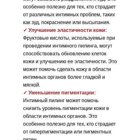
особенно полезно для тех, кто страдает
от различных интимных проблем, таких
как зуд, покраснение или высыпания.
✓ Улучшение эластичности кожи:
Фруктовые кислоты, используемые при
проведении интимного пилинга, могут
способствовать обновлению клеток
кожи и улучшению ее эластичности. Это
может помочь сделать кожу в области
интимных органов более гладкой и
мягкой.
✓ Уменьшение пигментации:
Интимный пилинг может помочь
снизить уровень пигментации кожи в
области интимных органов. Это
особенно полезно для тех, кто страдает
от гиперпигментации или пигментных
пятен.