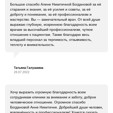
Большое спасибо Алене Никитичной Богдановой за её
старания и знания, за её усилия и советы, за её
доброту и понимание, за её профессионализм и
мастерство. Вы — замечательный врач. От всей души
выражаю глубокую, искреннюю благодарность всем
врачам за высочайший профессионализм, чуткое
отношение к пациентам. Также благодарю весь
младший персонал за терпимость, отзывчивость,
теплоту и внимательность.
Татьяна Галушкина
26.07.2022
Хочу выразить огромную благодарность всем
сотрудникам клиники за внимание и заботу, доброе
человеческое отношение. Огромное спасибо
Богдановой Анне Никитичне. Добрейшей души человек,
вовлечённость и профессионализм! Хочется сказать