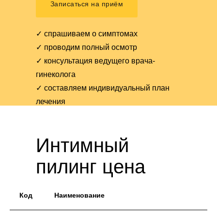
Записаться на приём
✓ спрашиваем о симптомах
✓ проводим полный осмотр
✓ консультация
ведущего
врача-
гинеколога
✓ составляем
индивидуальный план
лечения
Интимный
пилинг цена
Код
Наименование