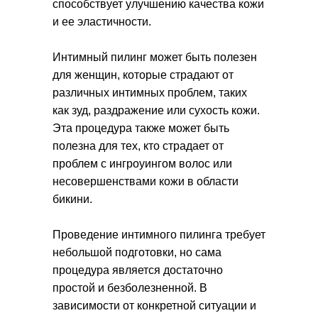
способствует улучшению качества кожи
и ее эластичности.
Интимный пилинг может быть полезен
для женщин, которые страдают от
различных интимных проблем, таких
как зуд, раздражение или сухость кожи.
Эта процедура также может быть
полезна для тех, кто страдает от
проблем с ингроуингом волос или
несовершенствами кожи в области
бикини.
Проведение интимного пилинга требует
небольшой подготовки, но сама
процедура является достаточно
простой и безболезненной. В
зависимости от конкретной ситуации и