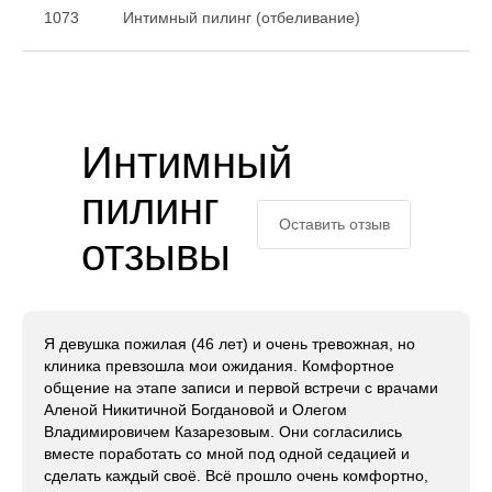
1073
Интимный пилинг (отбеливание)
Интимный
пилинг
Оставить отзыв
отзывы
Я девушка пожилая (46 лет) и очень тревожная, но
клиника превзошла мои ожидания. Комфортное
общение на этапе записи и первой встречи с врачами
Аленой Никитичной Богдановой и Олегом
Владимировичем Казарезовым. Они согласились
вместе поработать со мной под одной седацией и
сделать каждый своё. Всё прошло очень комфортно,