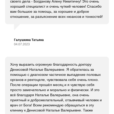
своего дела - Богданову Алену Никитичну! Это очень
хороший специалист и очень чуткий человек! Спасибо
вам большое за помощь, за хорошее и доброе
отношение, за разъяснение всех нюансов и тонкостей!
Галушкина Татьяна
04.07.2023
Хочу выразить огромную благодарность доктору
Денисовой Наталье Валерьевне. Я обратилась за
помощью с диагнозом частичное выпадение половых
органов и ректоцеле, чувствовала себя очень плохо.
После операции прошёл месяц и я чувствую себя
просто замечательно и морально и физически. И это
всё благодаря Наталье Валерьевне, она очень
приятный и доброжелательный, отзывчивый человек и
врач от Бога! Всем рекомендую обращаться в эту
клинику к Денисовой Наталье Валерьевне. Также