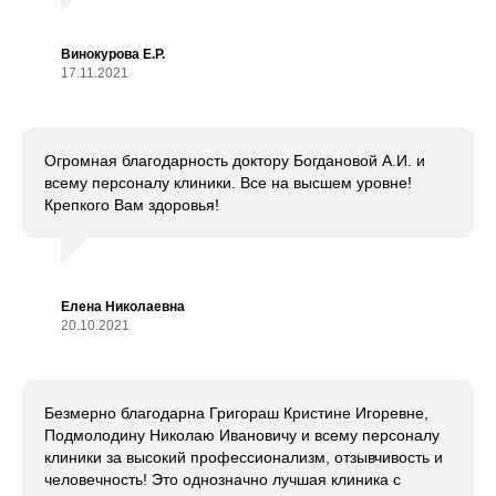
Винокурова Е.Р.
17.11.2021
Огромная благодарность доктору Богдановой А.И. и
всему персоналу клиники. Все на высшем уровне!
Крепкого Вам здоровья!
Елена Николаевна
20.10.2021
Безмерно благодарна Григораш Кристине Игоревне,
Подмолодину Николаю Ивановичу и всему персоналу
клиники за высокий профессионализм, отзывчивость и
человечность! Это однозначно лучшая клиника с