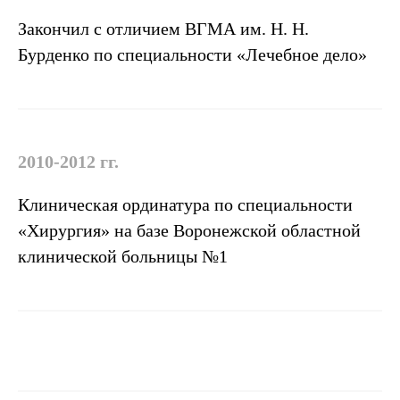
Закончил с отличием ВГМА им. Н. Н.
Бурденко по специальности «Лечебное дело»
2010-2012 гг.
Клиническая ординатура по специальности
«Хирургия» на базе Воронежской областной
клинической больницы №1