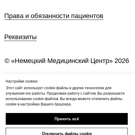
Настройки cookies
Этот сайт использует cookie-файлы и другие технологии для
улучшения его работы. Продолжая работу с сайтом, Вы разрешаете
использование cookie-файлов. Вы всегда можете отключить файлы
cookie в настройках Вашего браузера.
Принять всё
Отключить файлы cookie