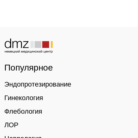
© «Немецкий Медицинский Центр» 2026
Трафик, лиды и продажи