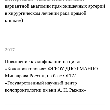
вариантной анатомии прямокишечных артерий
в хирургическом лечении рака прямой
кишки»)
Услуги
2017
Повышение квалификации на цикле
«Колопроктология» ФГБОУ ДПО РМАНПО
Минздрава России, на базе ФГБУ
«Государственный научный центр
колопроктологии имени А. Н. Рыжих»