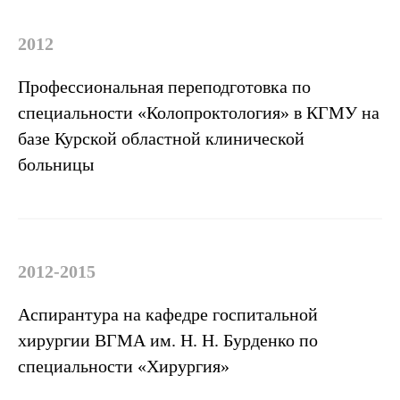
2012
Профессиональная переподготовка по
специальности «Колопроктология» в КГМУ на
базе Курской областной клинической
больницы
2012-2015
Аспирантура на кафедре госпитальной
хирургии ВГМА им. Н. Н. Бурденко по
специальности «Хирургия»