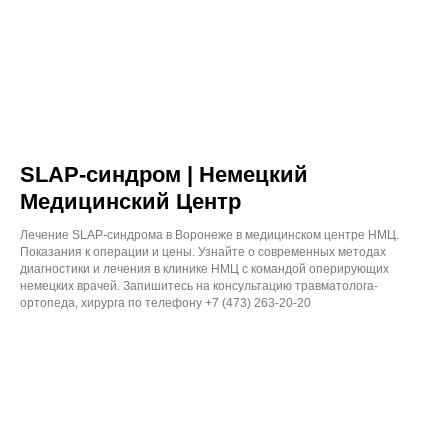
SLAP-синдром | Немецкий
Медицинский Центр
Лечение SLAP-синдрома в Воронеже в медицинском центре НМЦ.
Показания к операции и цены. Узнайте о современных методах
диагностики и лечения в клинике НМЦ с командой оперирующих
немецких врачей. Запишитесь на консультацию травматолога-
ортопеда, хирурга по телефону +7 (473) 263-20-20