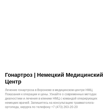
Гонартроз | Немецкий Медицинский
Центр
Лечение гонартроза в Воронеже в медицинском центре НМЦ.
Показания к операции и цены. Узнайте о современных методах
диагностики и лечения в клинике НМЦ с командой оперирующих
немецких врачей. Запишитесь на консультацию травматолога-
ортопеда, хирурга по телефону +7 (473) 263-20-20