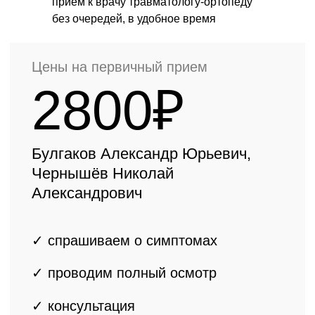
прием к врачу травматологу-ортопеду
без очередей, в удобное время