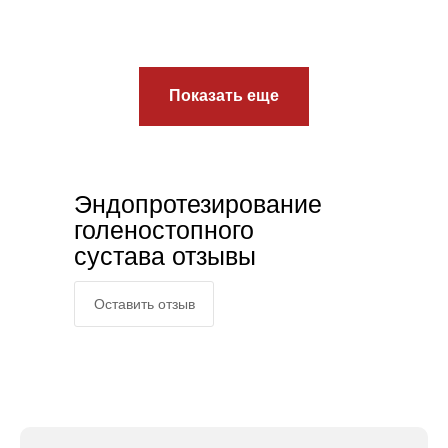
Показать еще
Эндопротезирование
голеностопного
сустава отзывы
Оставить отзыв