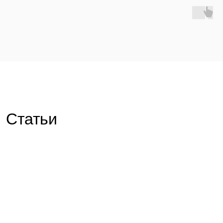
Статьи