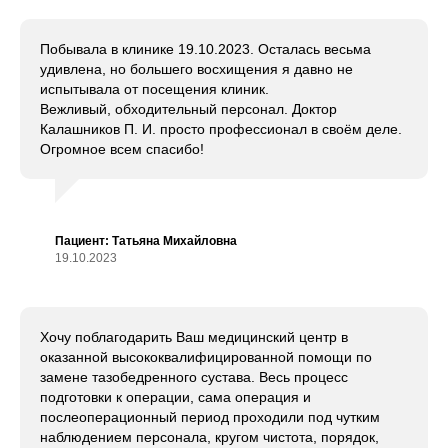
Побывала в клинике 19.10.2023. Осталась весьма
удивлена, но большего восхищения я давно не
испытывала от посещения клиник.
Вежливый, обходительный персонал. Доктор
Калашников П. И. просто профессионал в своём деле.
Огромное всем спасибо!
Пациент: Татьяна Михайловна
19.10.2023
Хочу поблагодарить Ваш медицинский центр в
оказанной высококвалифицированной помощи по
замене тазобедренного сустава. Весь процесс
подготовки к операции, сама операция и
послеоперационный период проходили под чутким
наблюдением персонала, кругом чистота, порядок,